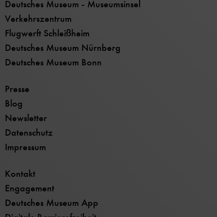
Deutsches Museum - Museumsinsel
Verkehrszentrum
Flugwerft Schleißheim
Deutsches Museum Nürnberg
Deutsches Museum Bonn
Presse
Blog
Newsletter
Datenschutz
Impressum
Kontakt
Engagement
Deutsches Museum App