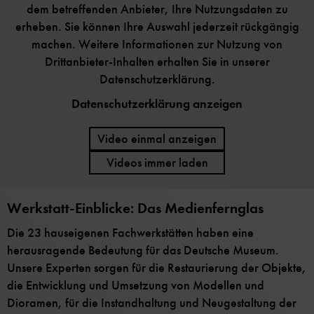
dem betreffenden Anbieter, Ihre Nutzungsdaten zu
erheben. Sie können Ihre Auswahl jederzeit rückgängig
machen. Weitere Informationen zur Nutzung von
Drittanbieter-Inhalten erhalten Sie in unserer
Datenschutzerklärung.
Datenschutzerklärung anzeigen
Video einmal anzeigen
Videos immer laden
Werkstatt-Einblicke: Das Medienfernglas
Die 23 hauseigenen Fachwerkstätten haben eine
herausragende Bedeutung für das Deutsche Museum.
Unsere Experten sorgen für die Restaurierung der Objekte,
die Entwicklung und Umsetzung von Modellen und
Dioramen, für die Instandhaltung und Neugestaltung der