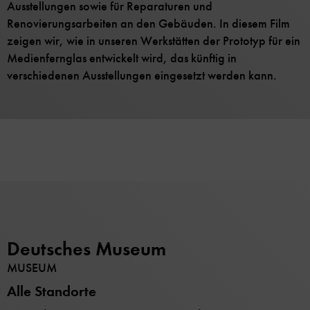
Ausstellungen sowie für Reparaturen und
Renovierungsarbeiten an den Gebäuden. In diesem Film
zeigen wir, wie in unseren Werkstätten der Prototyp für ein
Medienfernglas entwickelt wird, das künftig in
verschiedenen Ausstellungen eingesetzt werden kann.
Deutsches Museum
MUSEUM
Alle Standorte