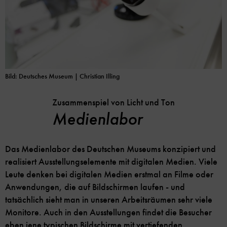
Bild: Deutsches Museum | Christian Illing
Zusammenspiel von Licht und Ton
Medienlabor
Das Medienlabor des Deutschen Museums konzipiert und
realisiert Ausstellungselemente mit digitalen Medien. Viele
Leute denken bei digitalen Medien erstmal an Filme oder
Anwendungen, die auf Bildschirmen laufen - und
tatsächlich sieht man in unseren Arbeitsräumen sehr viele
Monitore. Auch in den Ausstellungen findet die Besucher
eben jene typischen Bildschirme mit vertiefenden