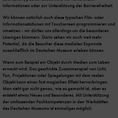
Informationen oder zur Unterstützung der Barrierefreiheit.
Wir können natürlich auch diese typischen Film- oder
Informationsstationen mit Touchscreen programmieren und
umsetzen - wir dürfen uns allerdings um die besonderen
Lösungen kümmern. Darin sehen wir auch weit mehr
Potential, da die Besucher diese medialen Exponate
ausschließlich im Deutschen Museum erleben können.
Wenn zum Beispiel ein Objekt durch Medien zum Leben
erweckt wird: Das geschickte Zusammenspiel von Licht,
Ton, Projektionen oder Spiegelungen mit dem realen
Objekt kann einen fast magischen Effekt hervorbringen.
Man sieht gar nicht genau, wie es gemacht ist, aber es
entsteht etwas Neues und Besonderes. Mit Unterstützung
der umfassenden Fachkompetenzen in den Werkstätten
des Deutschen Museums ist einmaliges möglich.