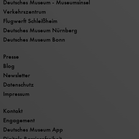
Deutsches Museum - Museumsinsel
Verkehrszentrum
Flugwerft Schleißheim
Deutsches Museum Nürnberg
Deutsches Museum Bonn
Presse
Blog
Newsletter
Datenschutz
Impressum
Kontakt
Engagement
Deutsches Museum App
Digitale Barrierefreiheit