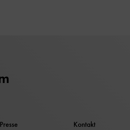
um
Presse
Kontakt