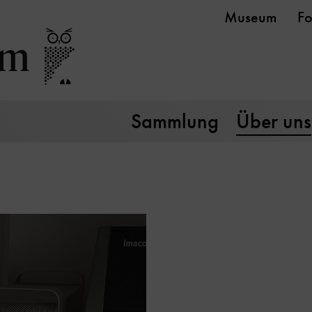
Museum
Fo
Sammlung
Über uns