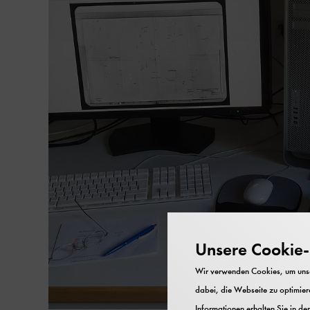
Unsere Cookie-R
Wir verwenden Cookies, um unser
dabei, die Webseite zu optimiere
Informationen erhalten Sie in de