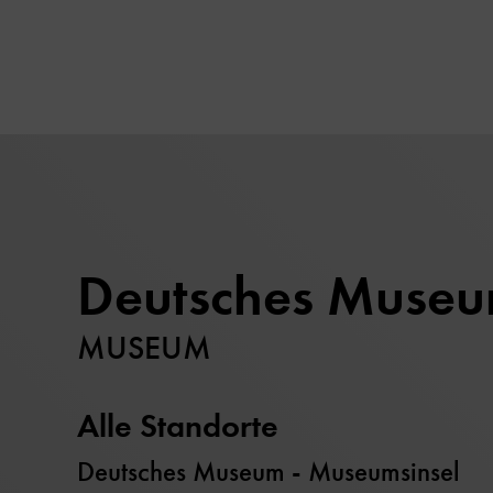
Deutsches Muse
MUSEUM
Alle Standorte
Deutsches Museum - Museumsinsel