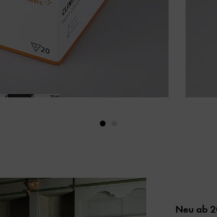
Neu ab 