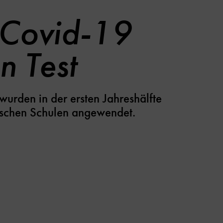
 Covid-19
n Test
 wurden in der ersten Jahreshälfte
ischen Schulen angewendet.