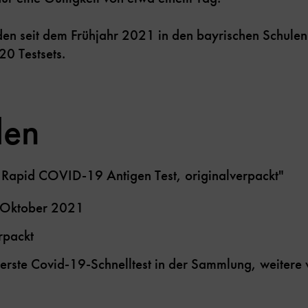
den seit dem Frühjahr 2021 in den bayrischen Schulen
20 Testsets.
len
, Rapid COVID-19 Antigen Test, originalverpackt"
 Oktober 2021
rpackt
 erste Covid-19-Schnelltest in der Sammlung, weitere