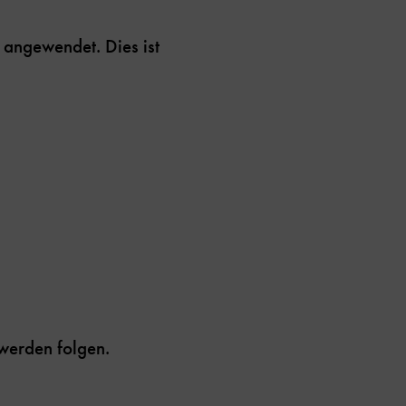
 angewendet. Dies ist
 werden folgen.