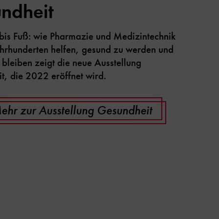
ndheit
bis Fuß: wie Pharmazie und Medizintechnik
Jahrhunderten helfen, gesund zu werden und
bleiben zeigt die neue Ausstellung
t, die 2022 eröffnet wird.
ehr zur Ausstellung Gesundheit