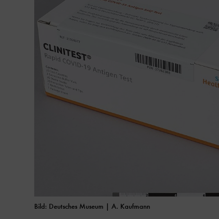
Bild: Deutsches Museum | A. Kaufmann