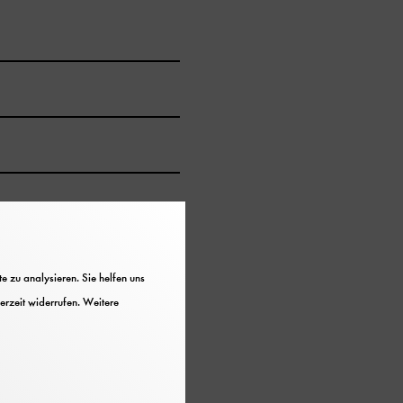
 zu analysieren. Sie helfen uns
erzeit widerrufen. Weitere