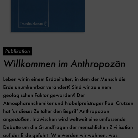
Publikation
Willkommen im Anthropozän
Leben wir in einem Erdzeitalter, in dem der Mensch die
Erde unumkehrbar verändert? Sind wir zu einem
geologischen Faktor geworden? Der
Atmosphärenchemiker und Nobelpreisträger Paul Crutzen
hat für dieses Zeitalter den Begriff Anthropozän
angestoßen. Inzwischen wird weltweit eine umfassende
Debatte um die Grundfragen der menschlichen Zivilisation
auf der Erde geführt: Wie werden wir wohnen, was