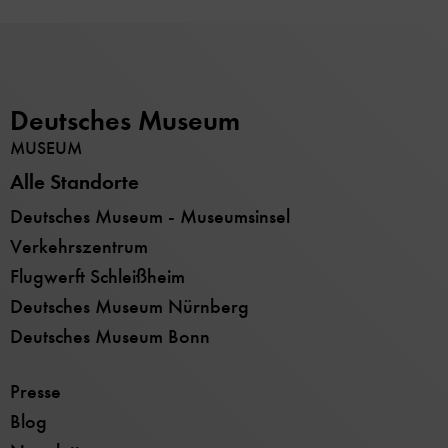
Deutsches Museum
MUSEUM
Alle Standorte
Deutsches Museum - Museumsinsel
Verkehrszentrum
Flugwerft Schleißheim
Deutsches Museum Nürnberg
Deutsches Museum Bonn
Presse
Blog