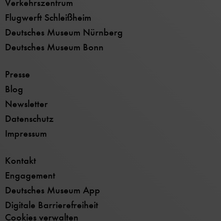
Verkehrszentrum
Flugwerft Schleißheim
Deutsches Museum Nürnberg
Deutsches Museum Bonn
Presse
Blog
Newsletter
Datenschutz
Impressum
Kontakt
Engagement
Deutsches Museum App
Digitale Barrierefreiheit
Cookies verwalten