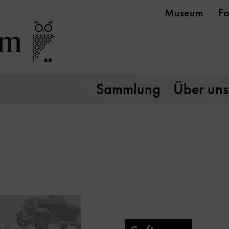
Museum
Fo
Sammlung
Über uns