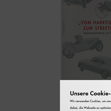
Unsere Cookie-R
Wir verwenden Cookies, um unser
dabei, die Webseite zu optimiere