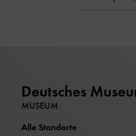
Deutsches Muse
MUSEUM
Alle Standorte