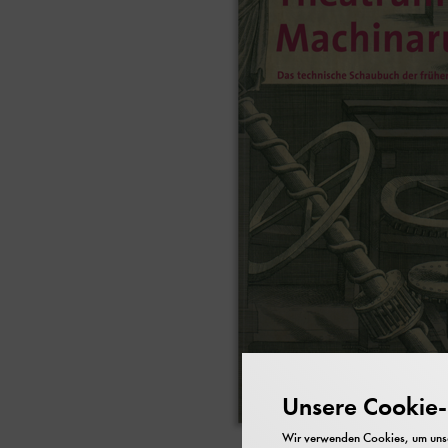
Unsere Cookie-R
Wir verwenden Cookies, um unser