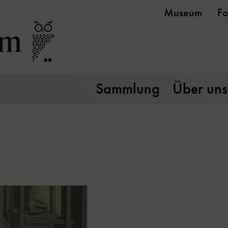
Museum
Fo
Sammlung
Über uns