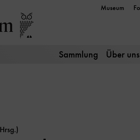
Museum
Fo
Sammlung
Über uns
(Hrsg.)