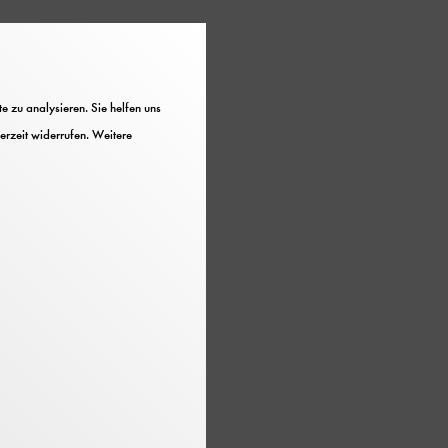
 zu analysieren. Sie helfen uns
erzeit widerrufen. Weitere