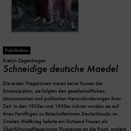
Publikation
Evelyn Zegenhagen
Schneidige deutsche Maedel
Die ersten Fliegerinnen waren keine Ikonen der
Emanzipation, sie folgten den gesellschaftlichen,
ökonomischen und politischen Herausforderungen ihrer
Zeit: In den 1920er und 1930er Jahren wurden sie auf
ihren Fernflügen zu Botschafterinnen Deutschlands; im
Zweiten Weltkrieg lieferte ein Dutzend Frauen als
Überführungsfliegerinnen Flugzeuge an die Front, andere