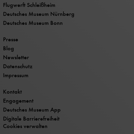
Flugwerft Schleißheim
Deutsches Museum Nürnberg
Deutsches Museum Bonn
Presse
Blog
Newsletter
Datenschutz
Impressum
Kontakt
Engagement
Deutsches Museum App
Digitale Barrierefreiheit
Cookies verwalten