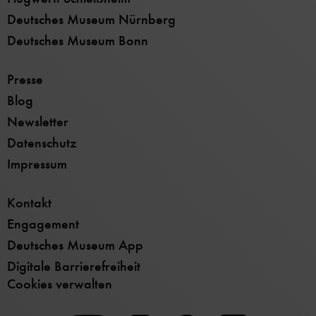
Deutsches Museum Nürnberg
Deutsches Museum Bonn
Presse
Blog
Newsletter
Datenschutz
Impressum
Kontakt
Engagement
Deutsches Museum App
Digitale Barrierefreiheit
Cookies verwalten