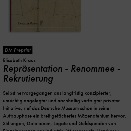
DM Preprint
Elisabeth Kraus
Repräsentation - Renommee -
Rekrutierung
Selbst hervorgegangen aus langfristig konzipierter,
umsichtig angelegter und nachhaltig verfolgter privater
Initiative, rief das Deutsche Museum schon in seiner
Aufbauphase ein breit gefächertes Mäzenatentum hervor.
Stiftungen, Dotationen, Legate und Geldspenden von