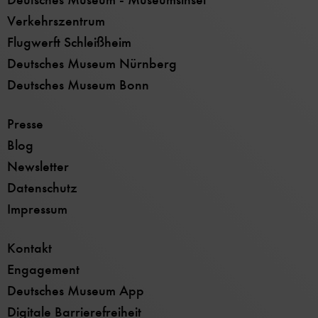
Verkehrszentrum
Flugwerft Schleißheim
Deutsches Museum Nürnberg
Deutsches Museum Bonn
Presse
Blog
Newsletter
Datenschutz
Impressum
Kontakt
Engagement
Deutsches Museum App
Digitale Barrierefreiheit