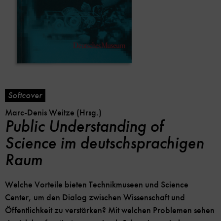
Softcover
Marc-Denis Weitze (Hrsg.)
Public Understanding of
Science im deutschsprachigen
Raum
Welche Vorteile bieten Technikmuseen und Science
Center, um den Dialog zwischen Wissenschaft und
Öffentlichkeit zu verstärken? Mit welchen Problemen sehen