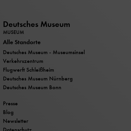
Deutsches Museum
MUSEUM
Alle Standorte
Deutsches Museum - Museumsinsel
Verkehrszentrum
Flugwerft Schleißheim
Deutsches Museum Nürnberg
Deutsches Museum Bonn
Presse
Blog
Newsletter
Datenschutz