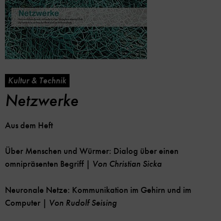
Kultur & Technik
Netzwerke
Aus dem Heft
Über Menschen und Würmer: Dialog über einen
omnipräsenten Begriff |
Von Christian Sicka
Neuronale Netze: Kommunikation im Gehirn und im
Computer |
Von Rudolf Seising