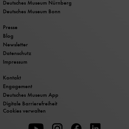
Deutsches Museum Nürnberg
Deutsches Museum Bonn
Presse
Blog
Newsletter
Datenschutz
Impressum
Kontakt
Engagement
Deutsches Museum App
Digitale Barrierefreiheit
Cookies verwalten
Zu
Zu
Zu