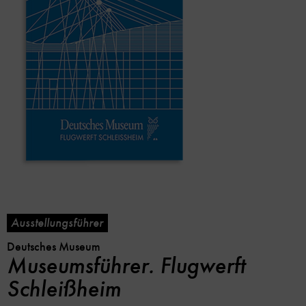
Ausstellungsführer
Deutsches Museum
Museumsführer. Flugwerft
Schleißheim