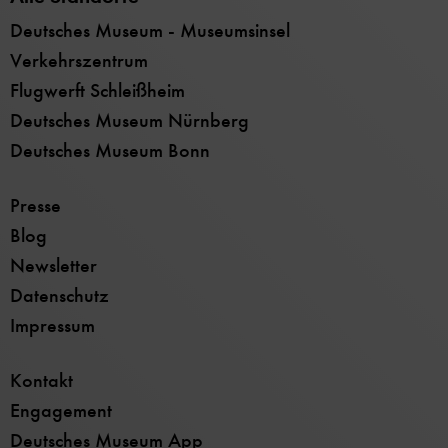
Deutsches Museum - Museumsinsel
Verkehrszentrum
Flugwerft Schleißheim
Deutsches Museum Nürnberg
Deutsches Museum Bonn
Presse
Blog
Newsletter
Datenschutz
Impressum
Kontakt
Engagement
Deutsches Museum App