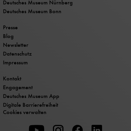
Deutsches Museum Nürnberg
Deutsches Museum Bonn
Presse
Blog
Newsletter
Datenschutz
Impressum
Kontakt
Engagement
Deutsches Museum App
Digitale Barrierefreiheit
Cookies verwalten
Zu
Zu
Zu