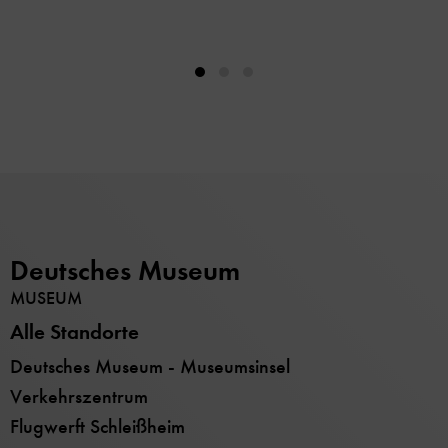
Deutsches Museum
MUSEUM
Alle Standorte
Deutsches Museum - Museumsinsel
Verkehrszentrum
Flugwerft Schleißheim