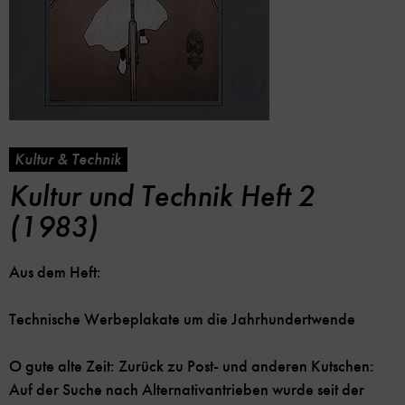
Kultur & Technik
Kultur und Technik Heft 2
(1983)
Aus dem Heft:
Technische Werbeplakate um die Jahrhundertwende
O gute alte Zeit: Zurück zu Post- und anderen Kutschen:
Auf der Suche nach Alternativantrieben wurde seit der