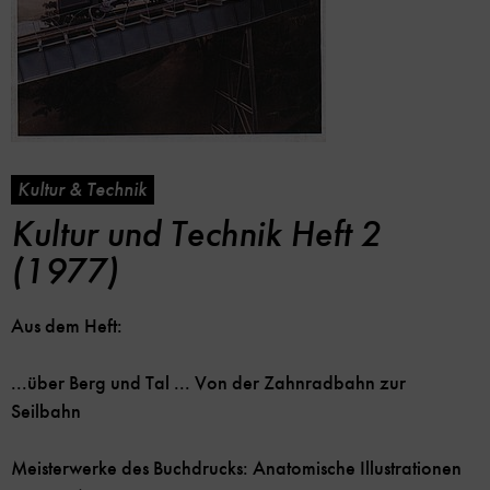
Kultur & Technik
Kultur und Technik Heft 2
(1977)
Aus dem Heft:
...über Berg und Tal ... Von der Zahnradbahn zur
Seilbahn
Meisterwerke des Buchdrucks: Anatomische Illustrationen