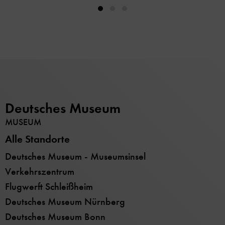
Deutsches Museum
MUSEUM
Alle Standorte
Deutsches Museum - Museumsinsel
Verkehrszentrum
Flugwerft Schleißheim
Deutsches Museum Nürnberg
Deutsches Museum Bonn