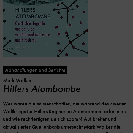
Abhandlungen und Berichte
Mark Walker
Hitlers Atombombe
Wer waren die Wissenschaftler, die während des Zweiten
Weltkriegs für Hitlers Regime an Atombomben arbeiteten,
und wie rechtfertigten sie sich später? Auf breiter und
aktualisierter Quellenbasis untersucht Mark Walker die