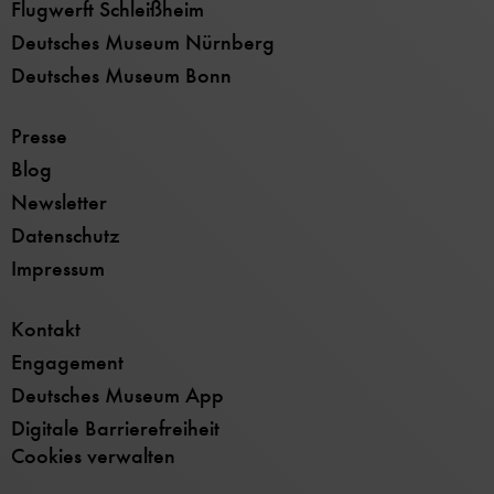
Flugwerft Schleißheim
Deutsches Museum Nürnberg
Deutsches Museum Bonn
Presse
Blog
Newsletter
Datenschutz
Impressum
Kontakt
Engagement
Deutsches Museum App
Digitale Barrierefreiheit
Cookies verwalten