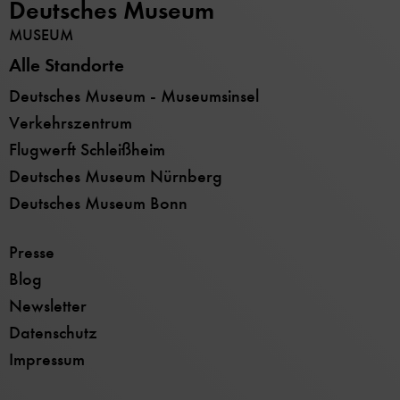
Deutsches Museum
MUSEUM
Alle Standorte
Deutsches Museum - Museumsinsel
Verkehrszentrum
Flugwerft Schleißheim
Deutsches Museum Nürnberg
Deutsches Museum Bonn
Presse
Blog
Newsletter
Datenschutz
Impressum