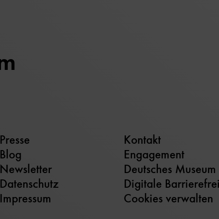
um
Presse
Kontakt
Blog
Engagement
Newsletter
Deutsches Museum
Datenschutz
Digitale Barrierefre
Impressum
Cookies verwalten