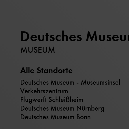
Deutsches Muse
MUSEUM
Alle Standorte
Deutsches Museum - Museumsinsel
Verkehrszentrum
Flugwerft Schleißheim
Deutsches Museum Nürnberg
Deutsches Museum Bonn