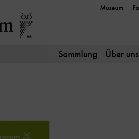
Museum
Fo
Sammlung
Über uns