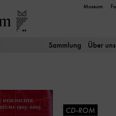
Museum
Fo
Sammlung
Über uns
CD-ROM