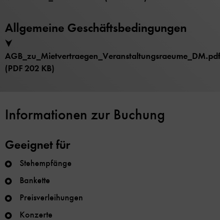
Allgemeine Geschäftsbedingungen
AGB_zu_Mietvertraegen_Veranstaltungsraeume_DM.pd
(PDF 202 KB)
Informationen zur Buchung
Geeignet für
Stehempfänge
Bankette
Preisverleihungen
Konzerte