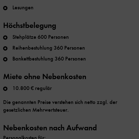
Lesungen
Höchstbelegung
Stehplätze 600 Personen
Reihenbestuhlung 360 Personen
Bankettbestuhlung 360 Personen
Miete ohne Nebenkosten
10.800 € regulär
Die genannten Preise verstehen sich netto zzgl. der
gesetzlichen Mehrwertsteuer.
Nebenkosten nach Aufwand
Personalkosten für: