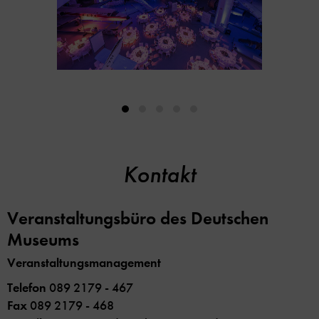
Kontakt
Veranstaltungsbüro des Deutschen
Museums
Veranstaltungsmanagement
Telefon
089 2179 - 467
Fax
089 2179 - 468