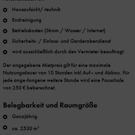
Hausaufsicht/-technik
Endreinigung
Betriebskosten (Strom / Wasser / Internet)
Sicherheits- / Einlass- und Garderobendienst
wird ausschließlich durch den Vermieter beauftragt.
Der angegebene Mietpreis gilt für eine maximale
Nutzungsdauer von 10 Stunden inkl Auf– und Abbau. Für
jede ange-fangene weitere Stunde wird eine Pauschale
von 250 € beberechnet.
Belegbarkeit und Raumgröße
Ganzjährig
ca. 2530 m
2