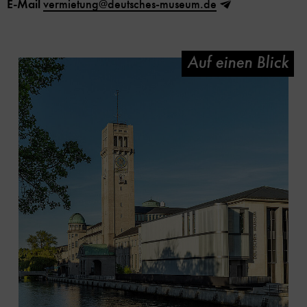
E-Mail
vermietung@deutsches-museum.de
Auf einen Blick