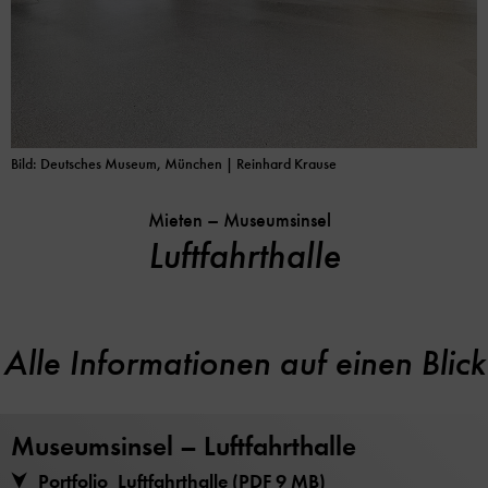
Bild: Deutsches Museum, München | Reinhard Krause
Mieten – Museumsinsel
Luftfahrthalle
Alle Informationen auf einen Blick
Museumsinsel – Luftfahrthalle
Portfolio_Luftfahrthalle (PDF 9 MB)