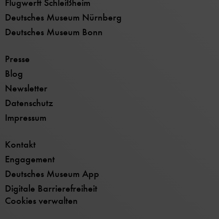
Flugwerft Schleißheim
Deutsches Museum Nürnberg
Deutsches Museum Bonn
Presse
Blog
Newsletter
Datenschutz
Impressum
Kontakt
Engagement
Deutsches Museum App
Digitale Barrierefreiheit
Cookies verwalten