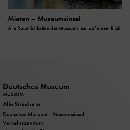
Mieten – Museumsinsel
Alle Räumlichkeiten der Museumsinsel auf einem Blick.
Deutsches Museum
MUSEUM
Alle Standorte
Deutsches Museum - Museumsinsel
Verkehrszentrum