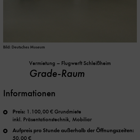
Bild: Deutsches Museum
Vermietung – Flugwerft Schleißheim
Grade-Raum
Informationen
Preis:
1.100,00 € Grundmiete
inkl. Präsentationstechnik, Mobiliar
Aufpreis pro Stunde außerhalb der Öffnungszeiten:
50,00 €