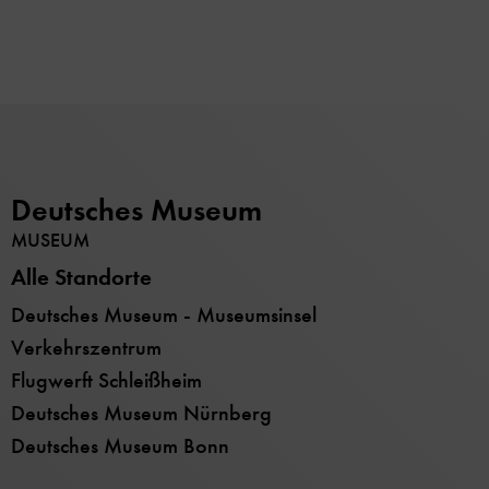
Deutsches Museum
MUSEUM
Alle Standorte
Deutsches Museum - Museumsinsel
Verkehrszentrum
Flugwerft Schleißheim
Deutsches Museum Nürnberg
Deutsches Museum Bonn