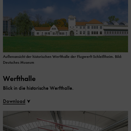
Außenansicht der historischen Werfthalle der Flugwerft Schleißheim. Bild:
Deutsches Museum
Werfthalle
Blick in die historische Werfthalle.
Download