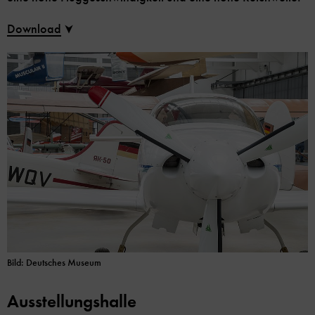
Download
Bild: Deutsches Museum
Ausstellungshalle