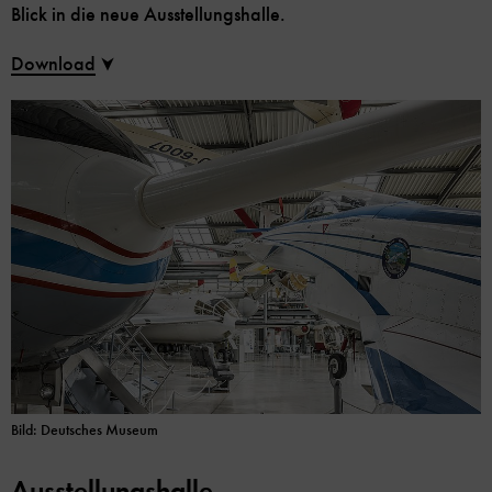
Blick in die neue Ausstellungshalle.
Download
Bild: Deutsches Museum
Ausstellungshalle