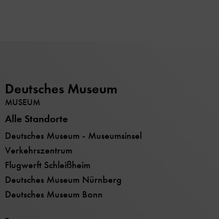
Deutsches Museum
MUSEUM
Alle Standorte
Deutsches Museum - Museumsinsel
Verkehrszentrum
Flugwerft Schleißheim
Deutsches Museum Nürnberg
Deutsches Museum Bonn