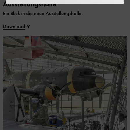
Ausstellungshalle
Ein Blick in die neue Ausstellungshalle.
Download