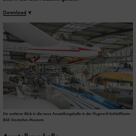
Download
Ein weiterer Blick in die neue Ausstellungshalle in der Flugwerft Schleißheim.
Bild: Deutsches Museum