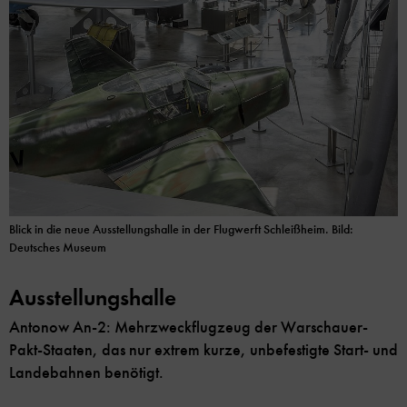
Blick in die neue Ausstellungshalle in der Flugwerft Schleißheim. Bild:
Deutsches Museum
Ausstellungshalle
Antonow An-2: Mehrzweckflugzeug der Warschauer-
Pakt-Staaten, das nur extrem kurze, unbefestigte Start- und
Landebahnen benötigt.