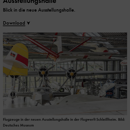
Ausstellungshalle
Blick in die neue Ausstellungshalle.
Download
Flugzeuge in der neuen Ausstellungshalle in der Flugwerft Schleißheim. Bild:
Deutsches Museum