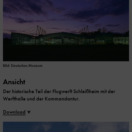
Bild: Deutsches Museum
Ansicht
Der historische Teil der Flugwerft Schleißheim mit der
Werfthalle und der Kommandantur.
Download