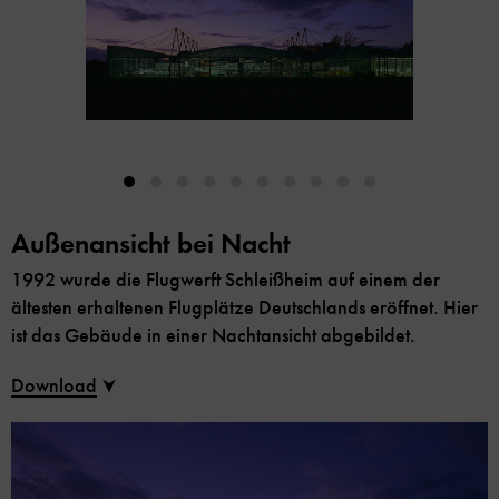
Außenansicht bei Nacht
1992 wurde die Flugwerft Schleißheim auf einem der
ältesten erhaltenen Flugplätze Deutschlands eröffnet. Hier
ist das Gebäude in einer Nachtansicht abgebildet.
Download