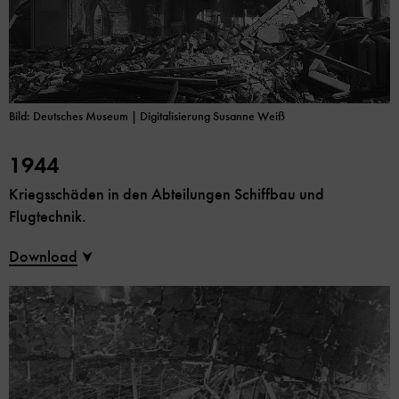
Bild: Deutsches Museum | Digitalisierung Susanne Weiß
1944
Kriegsschäden in den Abteilungen Schiffbau und
Flugtechnik.
Download