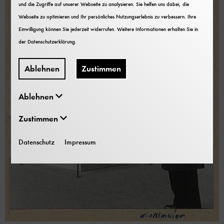
und die Zugriffe auf unserer Webseite zu analysieren. Sie helfen uns dabei, die
Webseite zu optimieren und Ihr persönliches Nutzungserlebnis zu verbessern. Ihre
Einwilligung können Sie jederzeit widerrufen. Weitere Informationen erhalten Sie in
der
Datenschutzerklärung
.
Ablehnen
Zustimmen
Ablehnen
Zustimmen
Datenschutz
Impressum