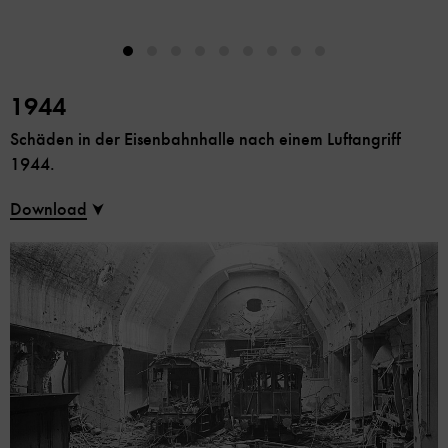
1944
Schäden in der Eisenbahnhalle nach einem Luftangriff
1944.
Download