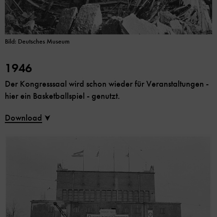
Bild: Deutsches Museum
1946
Der Kongresssaal wird schon wieder für Veranstaltungen -
hier ein Basketballspiel - genutzt.
Download