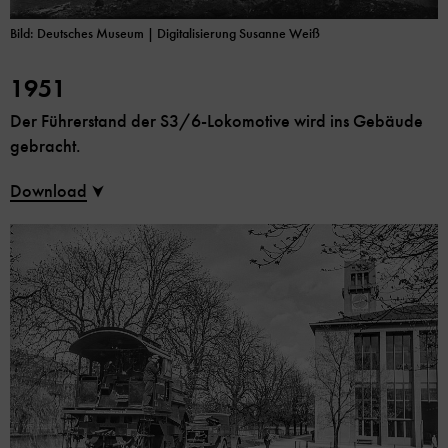
Bild: Deutsches Museum | Digitalisierung Susanne Weiß
1951
Der Führerstand der S3/6-Lokomotive wird ins Gebäude
gebracht.
Download