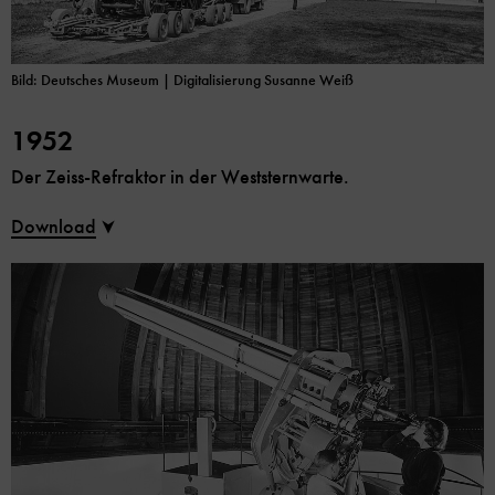
Bild: Deutsches Museum | Digitalisierung Susanne Weiß
1952
Der Zeiss-Refraktor in der Weststernwarte.
Download