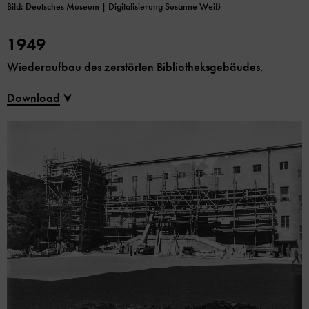
Bild: Deutsches Museum | Digitalisierung Susanne Weiß
1949
Wiederaufbau des zerstörten Bibliotheksgebäudes.
Download