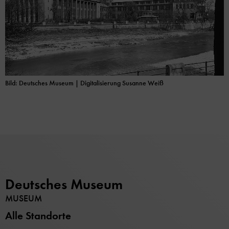
Bild: Deutsches Museum | Digitalisierung Susanne Weiß
Deutsches Museum
MUSEUM
Alle Standorte