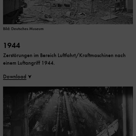
Bild: Deutsches Museum
1944
Zerstörungen im Bereich Luftfahrt/Kraftmaschinen nach
einem Luftangriff 1944.
Download