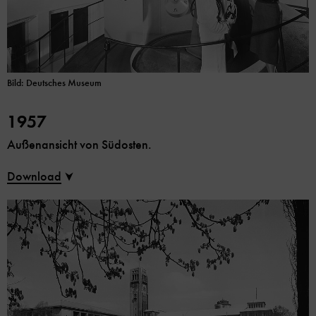
Bild: Deutsches Museum
1957
Außenansicht von Südosten.
Download