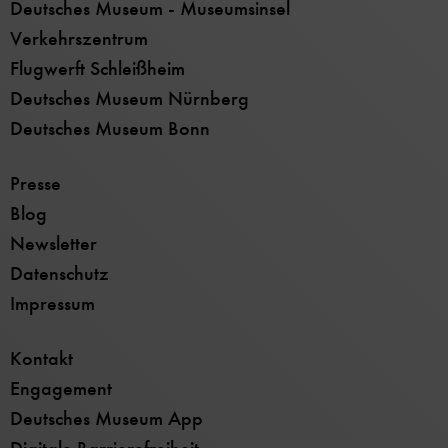
Deutsches Museum - Museumsinsel
Verkehrszentrum
Flugwerft Schleißheim
Deutsches Museum Nürnberg
Deutsches Museum Bonn
Presse
Blog
Newsletter
Datenschutz
Impressum
Kontakt
Engagement
Deutsches Museum App