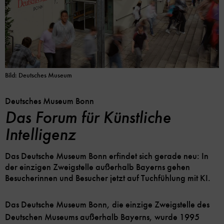
Bild: Deutsches Museum
Deutsches Museum Bonn
Das Forum für Künstliche
Intelligenz
Das Deutsche Museum Bonn erfindet sich gerade neu: In
der einzigen Zweigstelle außerhalb Bayerns gehen
Besucherinnen und Besucher jetzt auf Tuchfühlung mit KI.
Das Deutsche Museum Bonn, die einzige Zweigstelle des
Deutschen Museums außerhalb Bayerns, wurde 1995