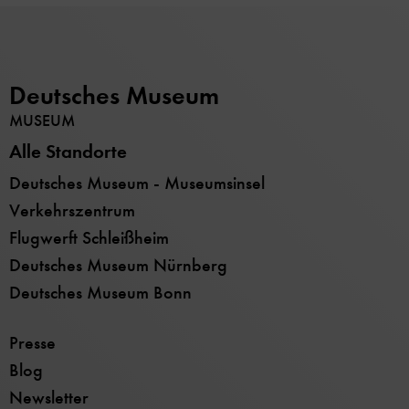
Deutsches Museum
MUSEUM
Alle Standorte
Deutsches Museum - Museumsinsel
Verkehrszentrum
Flugwerft Schleißheim
Deutsches Museum Nürnberg
Deutsches Museum Bonn
Presse
Blog
Newsletter