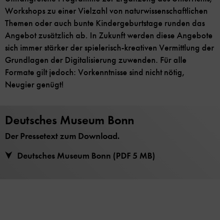
Workshops zu einer Vielzahl von naturwissenschaftlichen
Themen oder auch bunte Kindergeburtstage runden das
Angebot zusätzlich ab. In Zukunft werden diese Angebote
sich immer stärker der spielerisch-kreativen Vermittlung der
Grundlagen der Digitalisierung zuwenden. Für alle
Formate gilt jedoch: Vorkenntnisse sind nicht nötig,
Neugier genügt!
Deutsches Museum Bonn
Der Pressetext zum Download.
Deutsches Museum Bonn (PDF 5 MB)