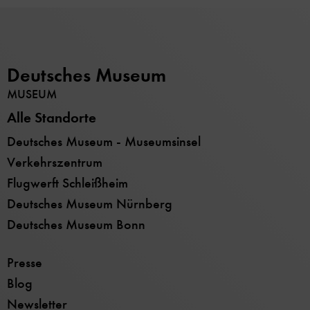
Deutsches Museum
MUSEUM
Alle Standorte
Deutsches Museum - Museumsinsel
Verkehrszentrum
Flugwerft Schleißheim
Deutsches Museum Nürnberg
Deutsches Museum Bonn
Presse
Blog
Newsletter