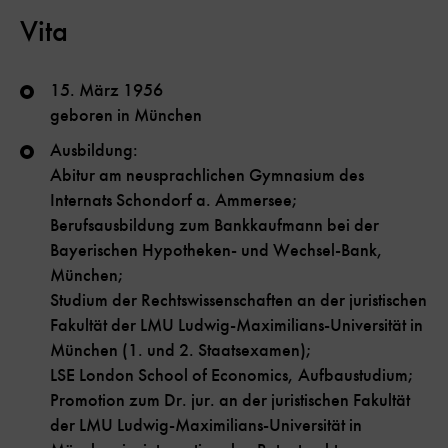
Vita
15. März 1956
geboren in München
Ausbildung:
Abitur am neusprachlichen Gymnasium des
Internats Schondorf a. Ammersee;
Berufsausbildung zum Bankkaufmann bei der
Bayerischen Hypotheken- und Wechsel-Bank,
München;
Studium der Rechtswissenschaften an der juristischen
Fakultät der LMU Ludwig-Maximilians-Universität in
München (1. und 2. Staatsexamen);
LSE London School of Economics, Aufbaustudium;
Promotion zum Dr. jur. an der juristischen Fakultät
der LMU Ludwig-Maximilians-Universität in