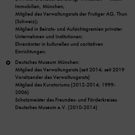
Immobilien, München;
Mitglied des Verwaltungsrats der Frutiger AG, Thun
(Schweiz);
Mitglied in Beirats- und Aufsichtsgremien privater
Unternehmen und Institutionen;
Ehrenämter in kulturellen und caritativen
Einrichtungen.
Deutsches Museum München:
Mitglied des Verwaltungsrats (seit 2014; seit 2019
Vorsitzender des Verwaltungsrats)
Mitglied des Kuratoriums (2012-2014; 1999-
2006)
Schatzmeister des Freundes- und Förderkreises
Deutsches Museum e.V. (2010-2014)