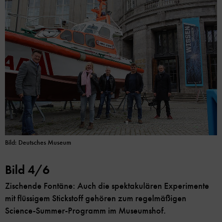
Bild: Deutsches Museum
Bild 4/6
Zischende Fontäne: Auch die spektakulären Experimente
mit flüssigem Stickstoff gehören zum regelmäßigen
Science-Summer-Programm im Museumshof.