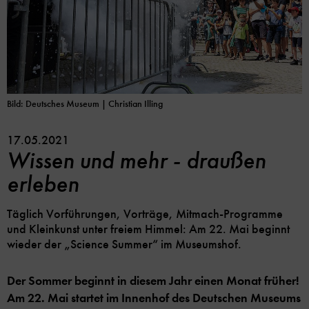
Bild: Deutsches Museum | Christian Illing
17.05.2021
Wissen und mehr - draußen
erleben
Täglich Vorführungen, Vorträge, Mitmach-Programme
und Kleinkunst unter freiem Himmel: Am 22. Mai beginnt
wieder der „Science Summer“ im Museumshof.
Der Sommer beginnt in diesem Jahr einen Monat früher!
Am 22. Mai startet im Innenhof des Deutschen Museums