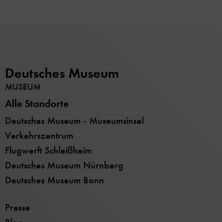
Deutsches Museum
MUSEUM
Alle Standorte
Deutsches Museum - Museumsinsel
Verkehrszentrum
Flugwerft Schleißheim
Deutsches Museum Nürnberg
Deutsches Museum Bonn
Presse