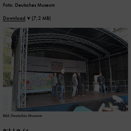
Foto: Deutsches Museum
Download
(7,2 MB)
Bild: Deutsches Museum