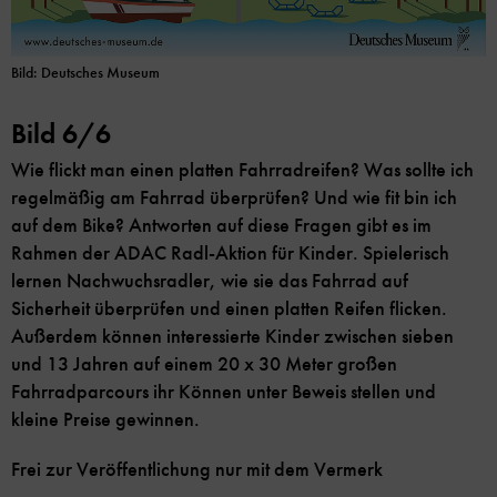
Bild: Deutsches Museum
Bild 6/6
Wie flickt man einen platten Fahrradreifen? Was sollte ich
regelmäßig am Fahrrad überprüfen? Und wie fit bin ich
auf dem Bike? Antworten auf diese Fragen gibt es im
Rahmen der ADAC Radl-Aktion für Kinder. Spielerisch
lernen Nachwuchsradler, wie sie das Fahrrad auf
Sicherheit überprüfen und einen platten Reifen flicken.
Außerdem können interessierte Kinder zwischen sieben
und 13 Jahren auf einem 20 x 30 Meter großen
Fahrradparcours ihr Können unter Beweis stellen und
kleine Preise gewinnen.
Frei zur Veröffentlichung nur mit dem Vermerk