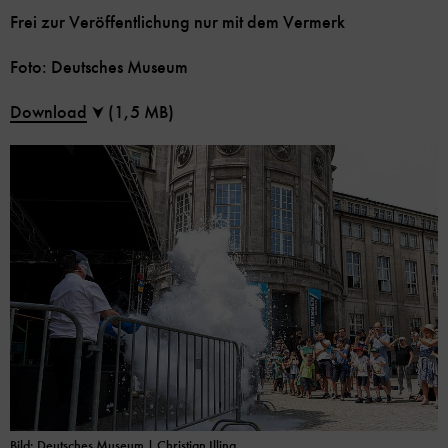
Frei zur Veröffentlichung nur mit dem Vermerk
Foto: Deutsches Museum
Download
(1,5 MB)
Bild: Deutsches Museum | Christian Illing