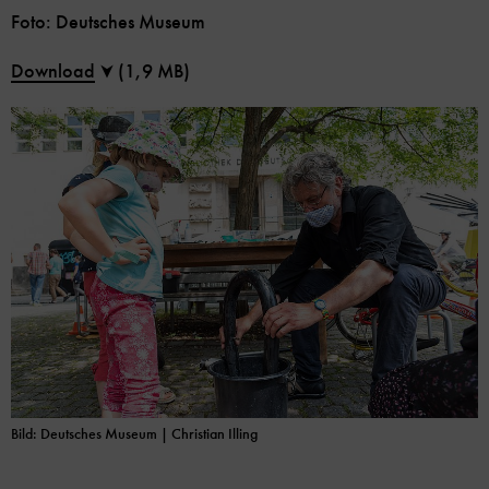
Foto: Deutsches Museum
Download
(1,9 MB)
Bild: Deutsches Museum | Christian Illing