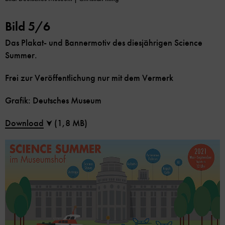
Bild 5/6
Das Plakat- und Bannermotiv des diesjährigen Science
Summer.
Frei zur Veröffentlichung nur mit dem Vermerk
Grafik: Deutsches Museum
Download
(1,8 MB)