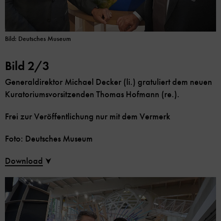
Bild: Deutsches Museum
Bild 2/3
Generaldirektor Michael Decker (li.) gratuliert dem neuen
Kuratoriumsvorsitzenden Thomas Hofmann (re.).
Frei zur Veröffentlichung nur mit dem Vermerk
Foto: Deutsches Museum
Download