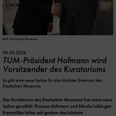
Bild: Deutsches Museum
08.05.2026
TUM-Präsident Hofmann wird
Vorsitzender des Kuratoriums
Es gibt eine neue Spitze für das höchste Gremium des
Deutschen Museums.
Das Kuratorium des Deutschen Museums hat seine neue
Spitze gewählt: Thomas Hofmann und Nicola Leibinger-
Kammüller leiten seit gestern das höchste