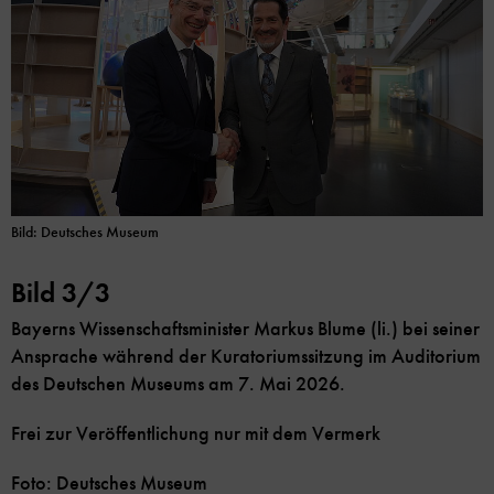
Bild: Deutsches Museum
Bild 3/3
Bayerns Wissenschaftsminister Markus Blume (li.) bei seiner
Ansprache während der Kuratoriumssitzung im Auditorium
des Deutschen Museums am 7. Mai 2026.
Frei zur Veröffentlichung nur mit dem Vermerk
Foto: Deutsches Museum