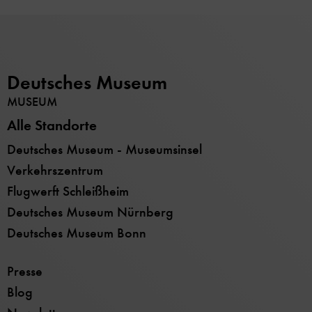
Deutsches Museum
MUSEUM
Alle Standorte
Deutsches Museum - Museumsinsel
Verkehrszentrum
Flugwerft Schleißheim
Deutsches Museum Nürnberg
Deutsches Museum Bonn
Presse
Blog