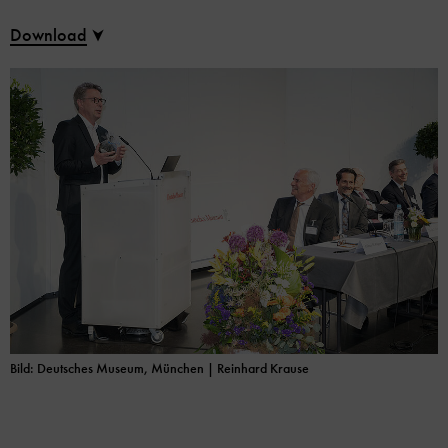
Download
Bild: Deutsches Museum, München | Reinhard Krause