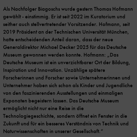
Als Nachfolger Biagoschs wurde gestern Thomas Hofmann
gewählt - einstimmig. Er ist seit 2022 im Kuratorium und
seither auch stellvertretender Vorsitzender. Hofmann, seit
2019 Präsident an der Technischen Universität München,
hatte entscheidenden Anteil daran, dass der neue
Generaldirektor Michael Decker 2025 für das Deutsche
Museum gewonnen werden konnte. Hofmann: „Das
Deutsche Museum ist ein unverzichtbarer Ort der Bildung,
Inspiration und Innovation. Unzählige spätere
Forscherinnen und Forscher sowie Unternehmerinnen und
Unternehmer haben sich schon als Kinder und Jugendliche
von den faszinierenden Ausstellungen und einmaligen
Exponaten begeistern lassen. Das Deutsche Museum
ermöglicht nicht nur eine Reise in die
Technologiegeschichte, sondern öffnet ein Fenster in die
Zukunft und für ein besseres Verständnis von Technik und
Naturwissenschaften in unserer Gesellschaft.“