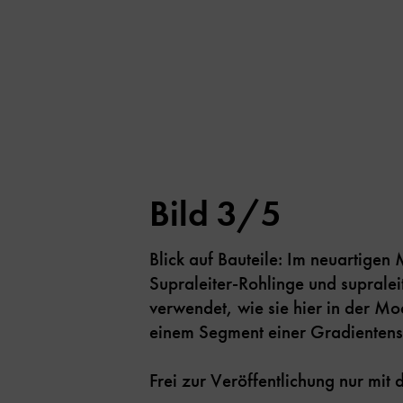
Bild 3/5
Blick auf Bauteile: Im neuartige
Supraleiter-Rohlinge und suprale
verwendet, wie sie hier in der Mo
einem Segment einer Gradientens
Frei zur Veröffentlichung nur mi