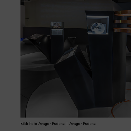
Bild: Foto Ansgar Pudenz | Ansgar Pudenz