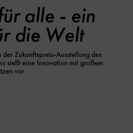
ür alle - ein
r die Welt
 der Zukunftspreis-Ausstellung des
 stellt eine Innovation mit großem
tzen vor