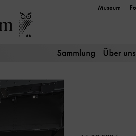
Museum
Fo
Sammlung
Über uns