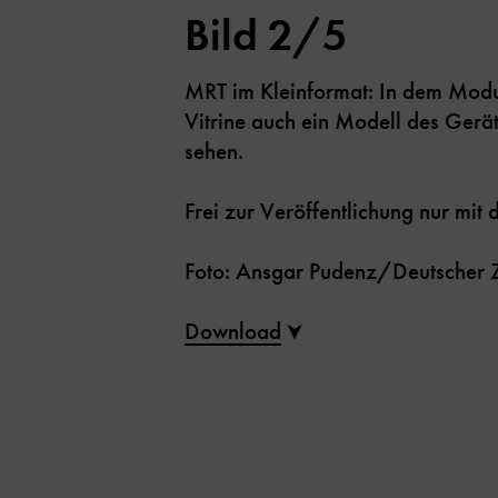
Bild 2/5
MRT im Kleinformat: In dem Modul
Vitrine auch ein Modell des Ger
sehen.
Frei zur Veröffentlichung nur mi
Foto: Ansgar Pudenz/Deutscher Z
Download