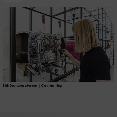
Bild: Deutsches Museum | Christian Illing