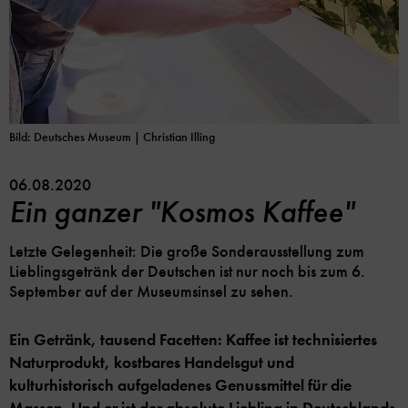
Bild: Deutsches Museum | Christian Illing
06.08.2020
Ein ganzer "Kosmos Kaffee"
Letzte Gelegenheit: Die große Sonderausstellung zum
Lieblingsgetränk der Deutschen ist nur noch bis zum 6.
September auf der Museumsinsel zu sehen.
Ein Getränk, tausend Facetten: Kaffee ist technisiertes
Naturprodukt, kostbares Handelsgut und
kulturhistorisch aufgeladenes Genussmittel für die