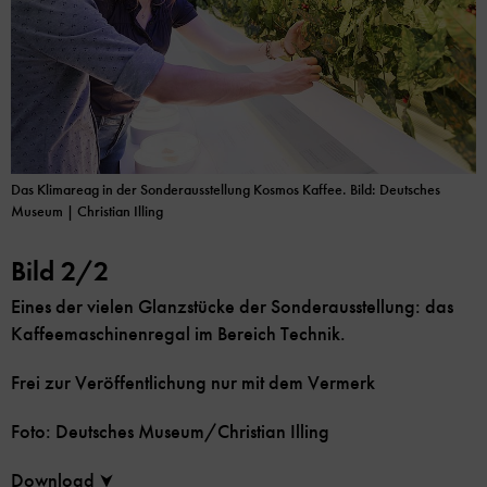
Das Klimareag in der Sonderausstellung Kosmos Kaffee. Bild: Deutsches
Museum | Christian Illing
Bild 2/2
Eines der vielen Glanzstücke der Sonderausstellung: das
Kaffeemaschinenregal im Bereich Technik.
Frei zur Veröffentlichung nur mit dem Vermerk
Foto: Deutsches Museum/Christian Illing
Download