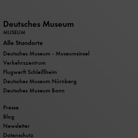
Deutsches Museum
MUSEUM
Alle Standorte
Deutsches Museum - Museumsinsel
Verkehrszentrum
Flugwerft Schleißheim
Deutsches Museum Nürnberg
Deutsches Museum Bonn
Presse
Blog
Newsletter
Datenschutz