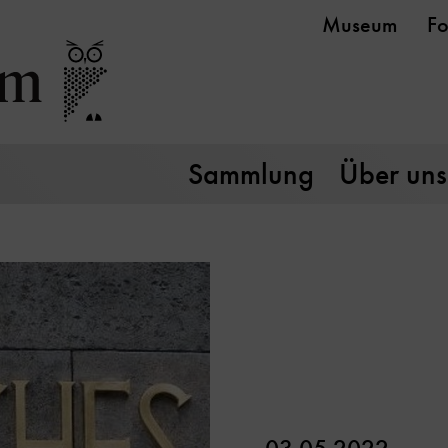
Museum
Fo
Sammlung
Über uns