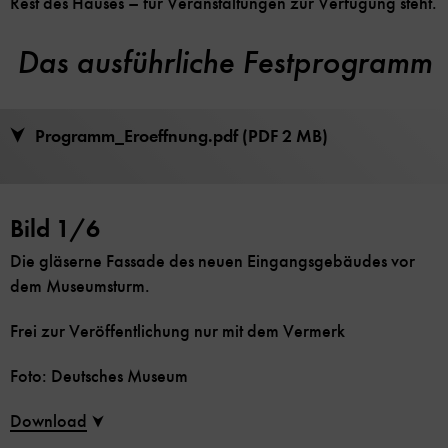
Rest des Hauses – für Veranstaltungen zur Verfügung steht.
Das ausführliche Festprogramm
Programm_Eroeffnung.pdf (PDF 2 MB)
Bild 1/6
Die gläserne Fassade des neuen Eingangsgebäudes vor
dem Museumsturm.
Frei zur Veröffentlichung nur mit dem Vermerk
Foto: Deutsches Museum
Download