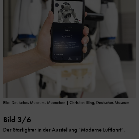
Bild: Deutsches Museum, Muenchen | Christian Illing, Deutsches Museum
Bild 3/6
Der Starfighter in der Ausstellung "Moderne Luftfahrt".