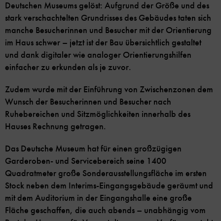
Deutschen Museums gelöst: Aufgrund der Größe und des
stark verschachtelten Grundrisses des Gebäudes taten sich
manche Besucherinnen und Besucher mit der Orientierung
im Haus schwer – jetzt ist der Bau übersichtlich gestaltet
und dank digitaler wie analoger Orientierungshilfen
einfacher zu erkunden als je zuvor.
Zudem wurde mit der Einführung von Zwischenzonen dem
Wunsch der Besucherinnen und Besucher nach
Ruhebereichen und Sitzmöglichkeiten innerhalb des
Hauses Rechnung getragen.
Das Deutsche Museum hat für einen großzügigen
Garderoben- und Servicebereich seine 1400
Quadratmeter große Sonderausstellungsfläche im ersten
Stock neben dem Interims-Eingangsgebäude geräumt und
mit dem Auditorium in der Eingangshalle eine große
Fläche geschaffen, die auch abends – unabhängig vom