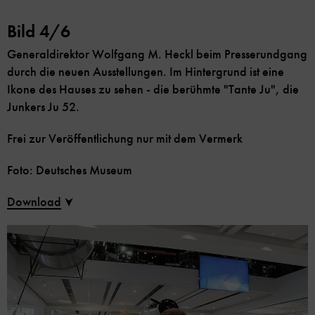
Bild 4/6
Generaldirektor Wolfgang M. Heckl beim Presserundgang
durch die neuen Ausstellungen. Im Hintergrund ist eine
Ikone des Hauses zu sehen - die berühmte "Tante Ju", die
Junkers Ju 52.
Frei zur Veröffentlichung nur mit dem Vermerk
Foto: Deutsches Museum
Download