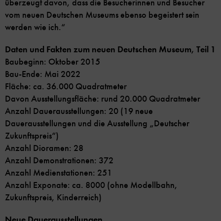
überzeugt davon, dass die Besucherinnen und Besucher
vom neuen Deutschen Museums ebenso begeistert sein
werden wie ich.“
Daten und Fakten zum neuen Deutschen Museum, Teil 1
Baubeginn: Oktober 2015
Bau-Ende: Mai 2022
Fläche: ca. 36.000 Quadratmeter
Davon Ausstellungsfläche: rund 20.000 Quadratmeter
Anzahl Dauerausstellungen: 20 (19 neue
Dauerausstellungen und die Ausstellung „Deutscher
Zukunftspreis“)
Anzahl Dioramen: 28
Anzahl Demonstrationen: 372
Anzahl Medienstationen: 251
Anzahl Exponate: ca. 8000 (ohne Modellbahn,
Zukunftspreis, Kinderreich)
Neue Dauerausstellungen