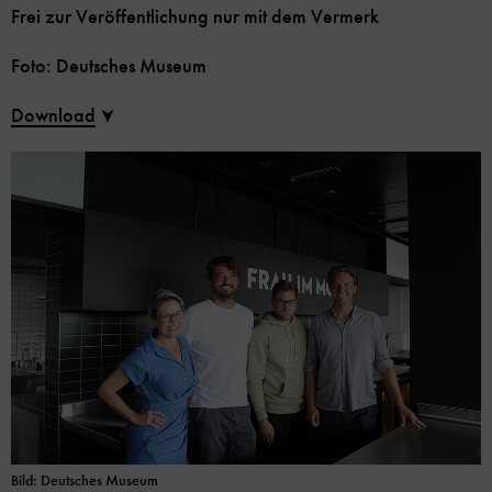
Frei zur Veröffentlichung nur mit dem Vermerk
Foto: Deutsches Museum
Download
Bild: Deutsches Museum