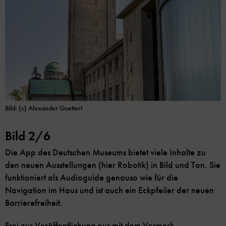
Bild: (c) Alexander Goettert
Bild 2/6
Die App des Deutschen Museums bietet viele Inhalte zu
den neuen Ausstellungen (hier Robotik) in Bild und Ton. Sie
funktioniert als Audioguide genauso wie für die
Navigation im Haus und ist auch ein Eckpfeiler der neuen
Barrierefreiheit.
Frei zur Veröffentlichung nur mit dem Vermerk