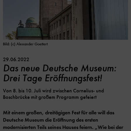
Bild: (c) Alexander Goettert
29.06.2022
Das neue Deutsche Museum:
Drei Tage Eröffnungsfest!
Von 8. bis 10. Juli wird zwischen Cornelius- und
Boschbrücke mit großem Programm gefeiert
Mit einem großen, dreitägigen Fest für alle will das
Deutsche Museum die Eröffnung des ersten
modernisierten Teils seines Hauses feiern. „Wie bei der