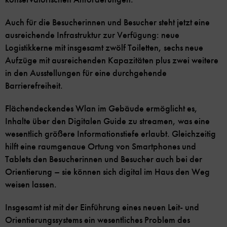
Auch für die Besucherinnen und Besucher steht jetzt eine
ausreichende Infrastruktur zur Verfügung: neue
Logistikkerne mit insgesamt zwölf Toiletten, sechs neue
Aufzüge mit ausreichenden Kapazitäten plus zwei weitere
in den Ausstellungen für eine durchgehende
Barrierefreiheit.
Flächendeckendes Wlan im Gebäude ermöglicht es,
Inhalte über den Digitalen Guide zu streamen, was eine
wesentlich größere Informationstiefe erlaubt. Gleichzeitig
hilft eine raumgenaue Ortung von Smartphones und
Tablets den Besucherinnen und Besucher auch bei der
Orientierung – sie können sich digital im Haus den Weg
weisen lassen.
Insgesamt ist mit der Einführung eines neuen Leit- und
Orientierungssystems ein wesentliches Problem des