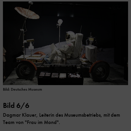
Bild: Deutsches Museum
Bild 6/6
Dagmar Klauer, Leiterin des Museumsbetriebs, mit dem
Team von "Frau im Mond".