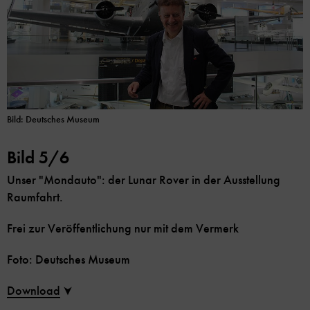
Bild: Deutsches Museum
Bild 5/6
Unser "Mondauto": der Lunar Rover in der Ausstellung
Raumfahrt.
Frei zur Veröffentlichung nur mit dem Vermerk
Foto: Deutsches Museum
Download