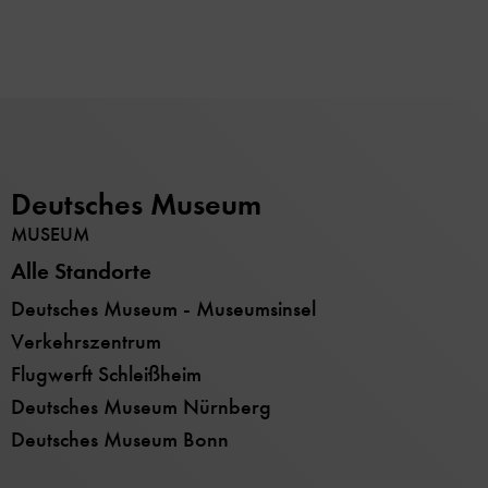
Deutsches Museum
MUSEUM
Alle Standorte
Deutsches Museum - Museumsinsel
Verkehrszentrum
Flugwerft Schleißheim
Deutsches Museum Nürnberg
Deutsches Museum Bonn