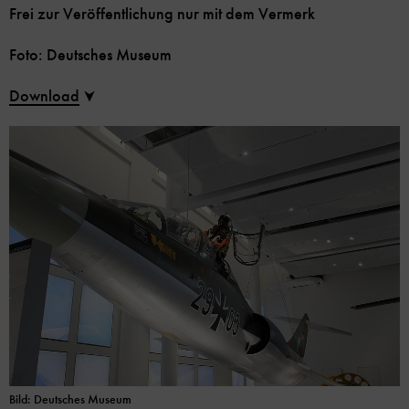
Frei zur Veröffentlichung nur mit dem Vermerk
Foto: Deutsches Museum
Download
Bild: Deutsches Museum