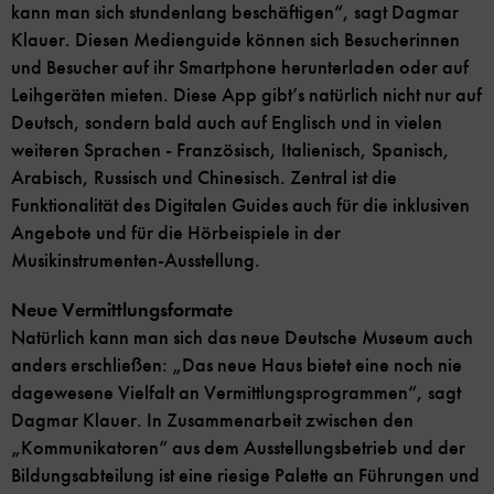
kann man sich stundenlang beschäftigen“, sagt Dagmar
Klauer. Diesen Medienguide können sich Besucherinnen
und Besucher auf ihr Smartphone herunterladen oder auf
Leihgeräten mieten. Diese App gibt’s natürlich nicht nur auf
Deutsch, sondern bald auch auf Englisch und in vielen
weiteren Sprachen - Französisch, Italienisch, Spanisch,
Arabisch, Russisch und Chinesisch. Zentral ist die
Funktionalität des Digitalen Guides auch für die inklusiven
Angebote und für die Hörbeispiele in der
Musikinstrumenten-Ausstellung.
Neue Vermittlungsformate
Natürlich kann man sich das neue Deutsche Museum auch
anders erschließen: „Das neue Haus bietet eine noch nie
dagewesene Vielfalt an Vermittlungsprogrammen“, sagt
Dagmar Klauer. In Zusammenarbeit zwischen den
„Kommunikatoren“ aus dem Ausstellungsbetrieb und der
Bildungsabteilung ist eine riesige Palette an Führungen und