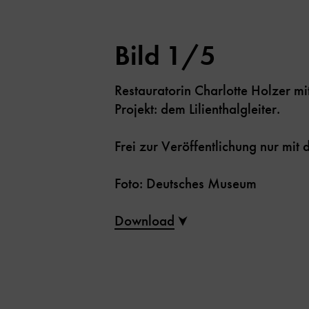
Bild 1/5
Restauratorin Charlotte Holzer m
Projekt: dem Lilienthalgleiter.
Frei zur Veröffentlichung nur mi
Foto: Deutsches Museum
Download