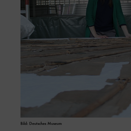
Bild: Deutsches Museum