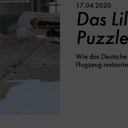
17.04.2020
Das Lil
Puzzl
Wie das Deutsche
Flugzeug restaurie