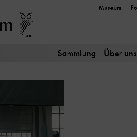
Museum
Fo
Sammlung
Über uns