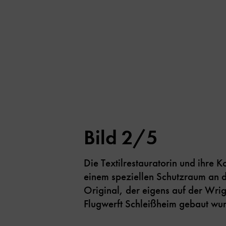
Bild 2/5
Die Textilrestauratorin und ihre K
einem speziellen Schutzraum an 
Original, der eigens auf der Wrig
Flugwerft Schleißheim gebaut wu