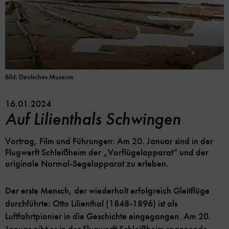
Bild: Deutsches Museum
16.01.2024
Auf Lilienthals Schwingen
Vortrag, Film und Führungen: Am 20. Januar sind in der
Flugwerft Schleißheim der „Vorflügelapparat“ und der
originale Normal-Segelapparat zu erleben.
Der erste Mensch, der wiederholt erfolgreich Gleitflüge
durchführte: Otto Lilienthal (1848-1896) ist als
Luftfahrtpionier in die Geschichte eingegangen. Am 20.