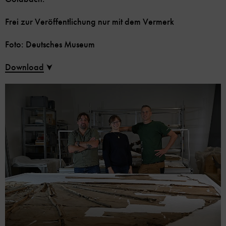
Frei zur Veröffentlichung nur mit dem Vermerk
Foto: Deutsches Museum
Download