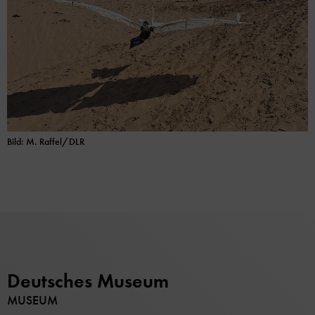
Bild: M. Raffel/DLR
Deutsches Museum
MUSEUM