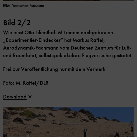
Bild: Deutsches Museum
Bild 2/2
Wie einst Otto Lilienthal: Mit einem nachgebauten
„Experimentier-Eindecker“ hat Markus Raffel,
Aerodynamik-Fachmann vom Deutschen Zentrum für Luft-
und Raumfahrt, selbst spektakuläre Flugversuche gestartet.
Frei zur Veröffentlichung nur mit dem Vermerk
Foto: M. Raffel/DLR
Download