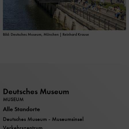
Bild: Deutsches Museum, München | Reinhard Krause
Deutsches Museum
MUSEUM
Alle Standorte
Deutsches Museum - Museumsinsel
Verkehrszentrum