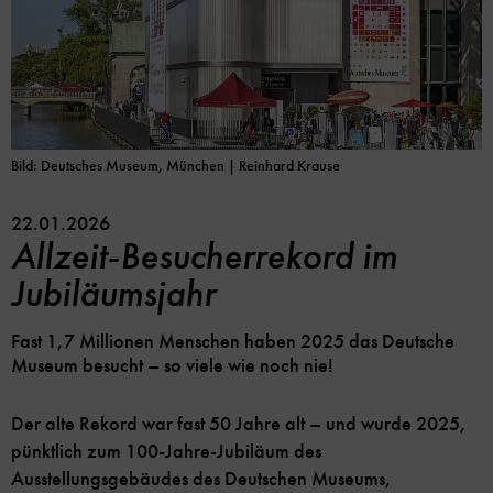
Bild: Deutsches Museum, München | Reinhard Krause
22.01.2026
Allzeit-Besucherrekord im
Jubiläumsjahr
Fast 1,7 Millionen Menschen haben 2025 das Deutsche
Museum besucht – so viele wie noch nie!
Der alte Rekord war fast 50 Jahre alt – und wurde 2025,
pünktlich zum 100-Jahre-Jubiläum des
Ausstellungsgebäudes des Deutschen Museums,