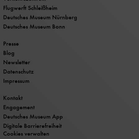
Flugwerft Schleißheim
Deutsches Museum Nürnberg
Deutsches Museum Bonn
Presse
Blog
Newsletter
Datenschutz
Impressum
Kontakt
Engagement
Deutsches Museum App
Digitale Barrierefreiheit
Cookies verwalten