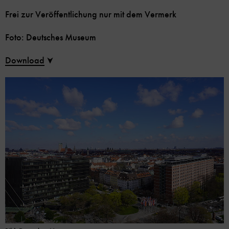
Frei zur Veröffentlichung nur mit dem Vermerk
Foto: Deutsches Museum
Download