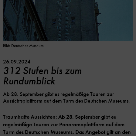
Bild: Deutsches Museum
26.09.2024
312 Stufen bis zum
Rundumblick
Ab 28. September gibt es regelmäßige Touren zur
Aussichtsplattform auf dem Turm des Deutschen Museums.
Traumhafte Aussichten: Ab 28. September gibt es
regelmäßige Touren zur Panoramaplattform auf dem
Turm des Deutschen Museums. Das Angebot gilt an den