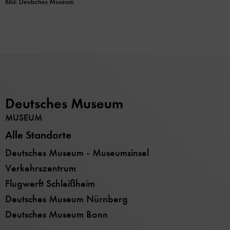
Bild: Deutsches Museum
Deutsches Museum
MUSEUM
Alle Standorte
Deutsches Museum - Museumsinsel
Verkehrszentrum
Flugwerft Schleißheim
Deutsches Museum Nürnberg
Deutsches Museum Bonn