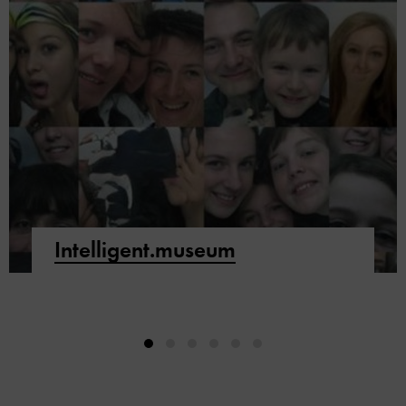
Intelligent.museum