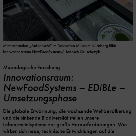
Mitmachstation „Aufgetischt“ im Deutschen Museum Nürnberg Bild:
Innovationsraum NewFoodSystems/ Janosch Gruschczyk
Museologische Forschung
Innovationsraum:
NewFoodSystems – EDiBLe –
Umsetzungsphase
Die globale Erwärmung, die wachsende Weltbevölkerung
und die sinkende Biodiversität stellen unsere
Lebensmittelsysteme vor große Herausforderungen. Wie
wirken sich neue, technische Entwicklungen auf die