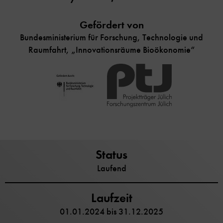
Gefördert von
Bundesministerium für ­Forschung, Technologie und
Raumfahrt, „Innovationsräume Bioökonomie“
Status
Laufend
Laufzeit
01.01.2024 bis 31.12.2025