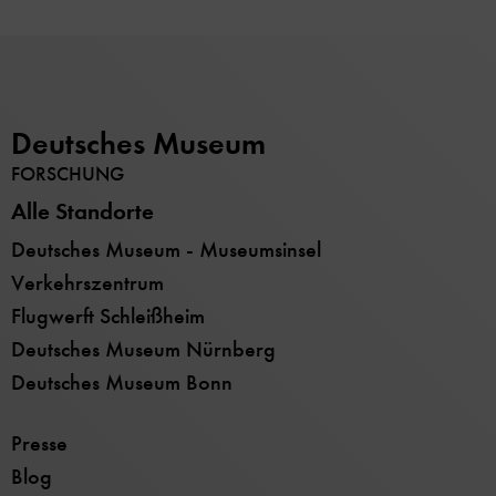
Deutsches Museum
FORSCHUNG
Alle Standorte
Deutsches Museum - Museumsinsel
Verkehrszentrum
Flugwerft Schleißheim
Deutsches Museum Nürnberg
Deutsches Museum Bonn
Presse
Blog