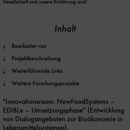
Gesellschaft und unsere Ernährung aus?
Inhalt
Bearbeitet von
Projektbeschreibung
Weiterführende Links
Weitere Forschungsprojekte
"Innovationsraum: NewFoodSystems –
EDiBLe – Umsetzungsphase" (Entwicklung
von Dialogangeboten zur Bioökonomie in
Lebensmittelsystemen).