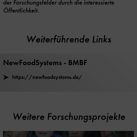
der Forschungsfelder durch die interessierte
Öffentlichkeit.
Weiterführende Links
NewFoodSystems - BMBF
https://newfoodsystems.de/
Weitere Forschungsprojekte