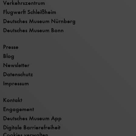
Verkehrszentrum
Flugwerft Schleißheim
Deutsches Museum Nürnberg
Deutsches Museum Bonn
Presse
Blog
Newsletter
Datenschutz
Impressum
Kontakt
Engagement
Deutsches Museum App
Digitale Barrierefreiheit
Cookies verwalten