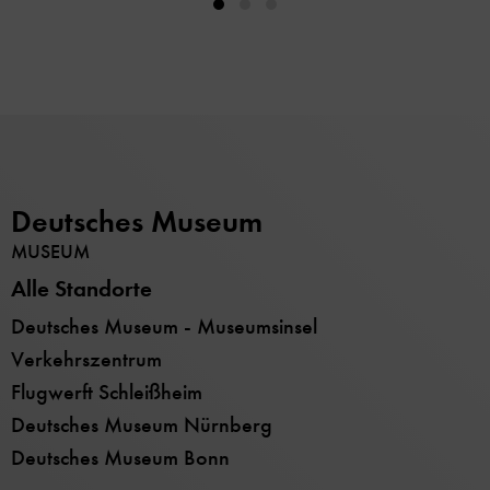
Deutsches Museum
MUSEUM
Alle Standorte
Deutsches Museum - Museumsinsel
Verkehrszentrum
Flugwerft Schleißheim
Deutsches Museum Nürnberg
Deutsches Museum Bonn