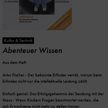
Kultur & Technik
Abenteuer Wissen
Aus dem Heft:
Artur Fischer - Der bekannte Erfinder verrät, warum beim
Erfinden nicht nur die intellektuelle Leistung zählt
Einfach genial: Das Erfolgsgeheimnis der Sendung mit der
Maus - Wenn Kindern Fragen beantwortet werden, die
sich Erwachsene nicht mehr zu stellen trauen