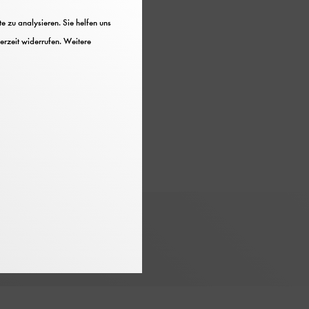
 zu analysieren. Sie helfen uns
erzeit widerrufen. Weitere