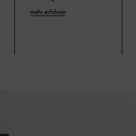
mehr erfahren
um