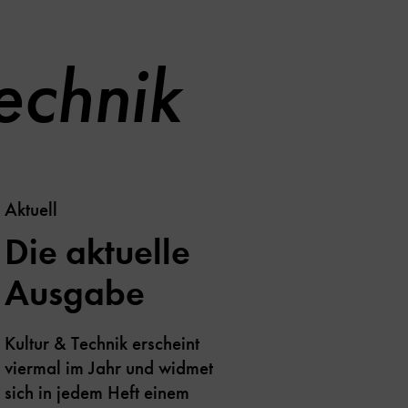
echnik
Aktuell
Die aktuelle
Ausgabe
Kultur & Technik erscheint
viermal im Jahr und widmet
sich in jedem Heft einem