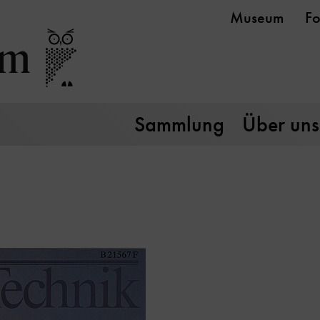
Museum
Fo
Sammlung
Über uns