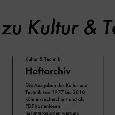
zu Kultur & T
Kultur & Technik
Heftarchiv
Die Ausgaben der Kultur und
Technik von 1977 bis 2010
können recherchiert und als
PDF kostenlosen
heruntergeladen werden.