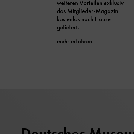
weiteren Vorteilen exklusiv
das Mitglieder-Magazin
kostenlos nach Hause
geliefert.
mehr erfahren
Deutsches Muse