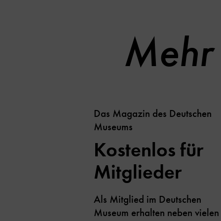
Mehr 
Das Magazin des Deutschen
Museums
Kostenlos für
Mitglieder
Als Mitglied im Deutschen
Museum erhalten neben vielen