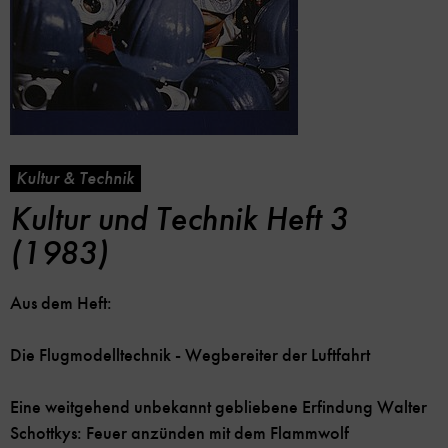
Kultur & Technik
Kultur und Technik Heft 3
(1983)
Aus dem Heft:
Die Flugmodelltechnik - Wegbereiter der Luftfahrt
Eine weitgehend unbekannt gebliebene Erfindung Walter
Schottkys: Feuer anzünden mit dem Flammwolf