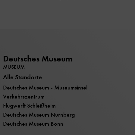
Deutsches Museum
MUSEUM
Alle Standorte
Deutsches Museum - Museumsinsel
Verkehrszentrum
Flugwerft Schleißheim
Deutsches Museum Nürnberg
Deutsches Museum Bonn