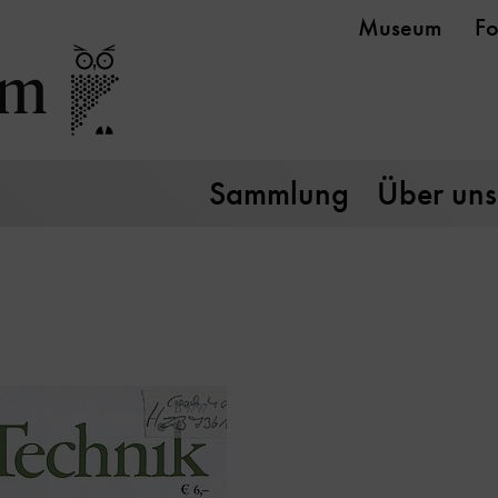
Museum
Fo
Sammlung
Über uns