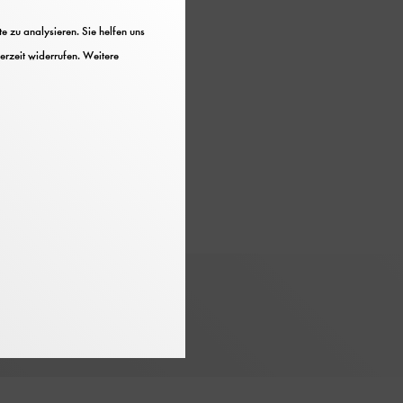
 zu analysieren. Sie helfen uns
erzeit widerrufen. Weitere