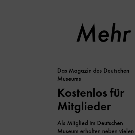
Mehr 
Das Magazin des Deutschen
Museums
Kostenlos für
Mitglieder
Als Mitglied im Deutschen
Museum erhalten neben vielen