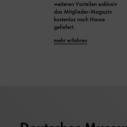
weiteren Vorteilen exklusiv
das Mitglieder-Magazin
kostenlos nach Hause
geliefert.
mehr erfahren