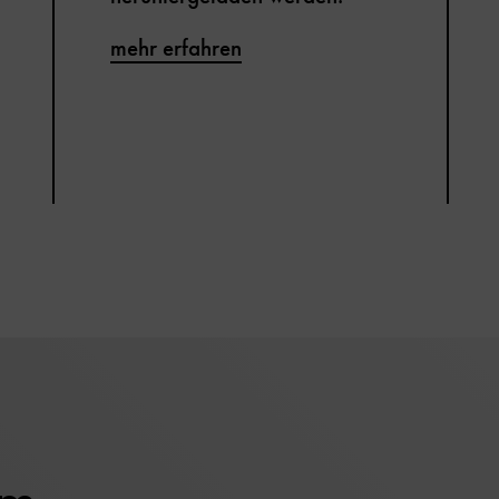
mehr erfahren