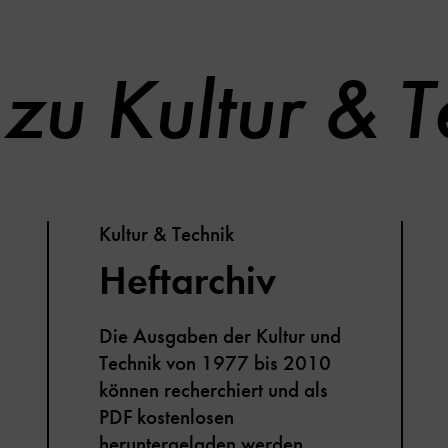
zu Kultur & T
Kultur & Technik
Heftarchiv
Die Ausgaben der Kultur und
Technik von 1977 bis 2010
können recherchiert und als
PDF kostenlosen
heruntergeladen werden.