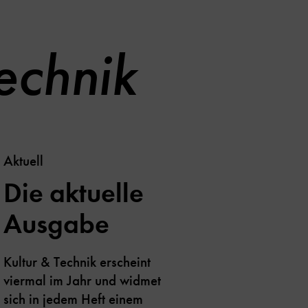
echnik
Aktuell
Die aktuelle
Ausgabe
Kultur & Technik erscheint
viermal im Jahr und widmet
sich in jedem Heft einem