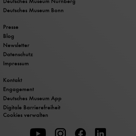
Deutsches Museum Nürnberg
Deutsches Museum Bonn
Presse
Blog
Newsletter
Datenschutz
Impressum
Kontakt
Engagement
Deutsches Museum App
Digitale Barrierefreiheit
Cookies verwalten
Zu
Zu
Zu