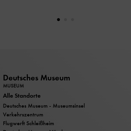
Deutsches Museum
MUSEUM
Alle Standorte
Deutsches Museum - Museumsinsel
Verkehrszentrum
Flugwerft Schleißheim