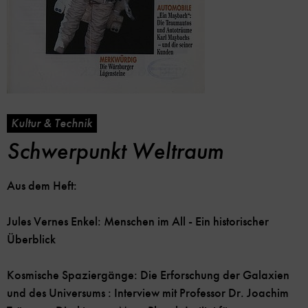
Kultur & Technik
Schwerpunkt Weltraum
Aus dem Heft:
Jules Vernes Enkel: Menschen im All - Ein historischer
Überblick
Kosmische Spaziergänge: Die Erforschung der Galaxien
und des Universums : Interview mit Professor Dr. Joachim