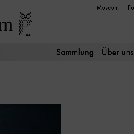
Museum
Fo
Sammlung
Über uns