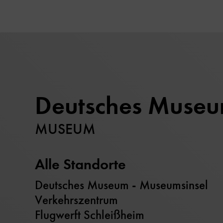
Deutsches Muse
MUSEUM
Alle Standorte
Deutsches Museum - Museumsinsel
Verkehrszentrum
Flugwerft Schleißheim