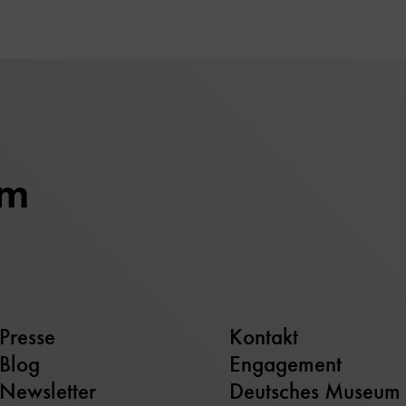
um
Presse
Kontakt
Blog
Engagement
Newsletter
Deutsches Museum