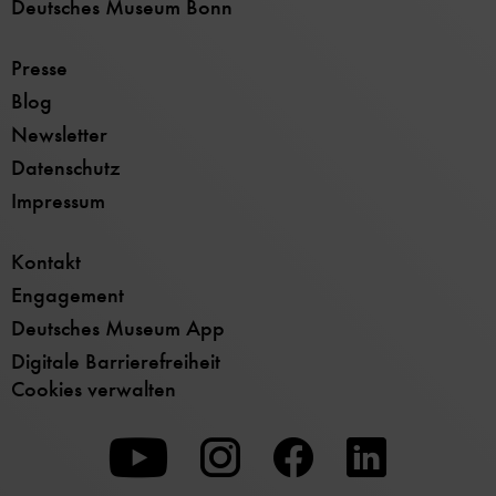
Deutsches Museum Bonn
Presse
Blog
Newsletter
Datenschutz
Impressum
Kontakt
Engagement
Deutsches Museum App
Digitale Barrierefreiheit
Cookies verwalten
Zu
Zu
Zu
unserer
unserer
unserer