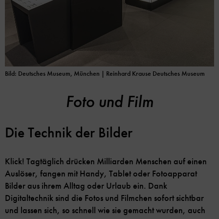
Bild: Deutsches Museum, München | Reinhard Krause Deutsches Museum
Foto und Film
Die Technik der Bilder
Klick! Tagtäglich drücken Milliarden Menschen auf einen
Auslöser, fangen mit Handy, Tablet oder Fotoapparat
Bilder aus ihrem Alltag oder Urlaub ein. Dank
Digitaltechnik sind die Fotos und Filmchen sofort sichtbar
und lassen sich, so schnell wie sie gemacht wurden, auch