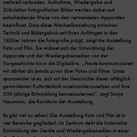
weltweit verbreiten. Aufnahme, Wiedergabe und
Zirkulation fotografischer Bilder werden dabei auf
entscheidende Weise von den verwendeten Apparaten
beeinflusst. Dass diese Wechselbeziehung zwischen
Technik und Bildergebnis seit ihren Anfängen in den
1830er Jahren die Fotografie prägt, zeigt die Ausstellung
Foto und Film. Sie widmet sich der Entwicklung der
Apparate und der Wiedergabemedien von der
Vorgeschichte bis in die Digitalära. „Heute kommunizieren
wir stärker als jemals zuvor über Fotos und Filme. Umso
spannender ist es, sich mit der Geschichte dieser alltäglich
gewordenen Kulturtechnik auseinanderzusetzen und ihre
200-jährige Entwicklung kennenzulernen“, sagt Sonja
Neumann, die Kuratorin der Ausstellung.
Es gibt viel zu sehen! Die Ausstellung Foto und Film ist in
vier Bereiche gegliedert. Im Zentrum steht die historische
Entwicklung der Geräte und Wiedergabemedien in einer