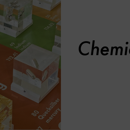
Chemi