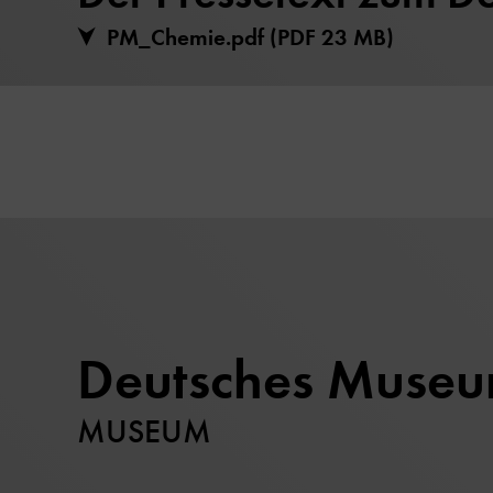
PM_Chemie.pdf (PDF 23 MB)
Deutsches Muse
MUSEUM