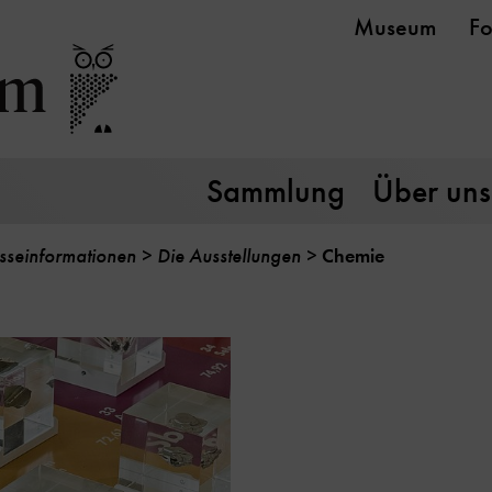
Museum
Fo
Sammlung
Über uns
sseinformationen
Die Ausstellungen
Chemie