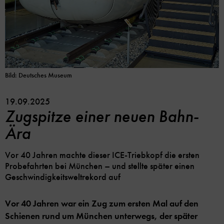
Bild: Deutsches Museum
19.09.2025
Zugspitze einer neuen Bahn-
Ära
Vor 40 Jahren machte dieser ICE-Triebkopf die ersten
Probefahrten bei München – und stellte später einen
Geschwindigkeitsweltrekord auf
Vor 40 Jahren war ein Zug zum ersten Mal auf den
Schienen rund um München unterwegs, der später