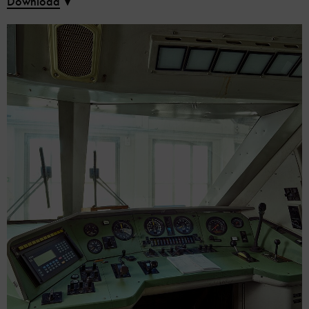
Download