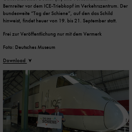
Bernreiter vor dem ICE-Triebkopf im Verkehrszentrum. Der
bundesweite “Tag der Schiene”, auf den das Schild
hinweist, findet heuer von 19. bis 21. September statt.
Frei zur Veröffentlichung nur mit dem Vermerk
Foto: Deutsches Museum
Download