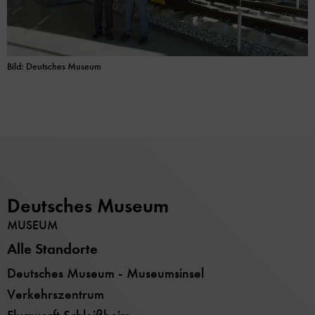
Bild: Deutsches Museum
Deutsches Museum
MUSEUM
Alle Standorte
Deutsches Museum - Museumsinsel
Verkehrszentrum