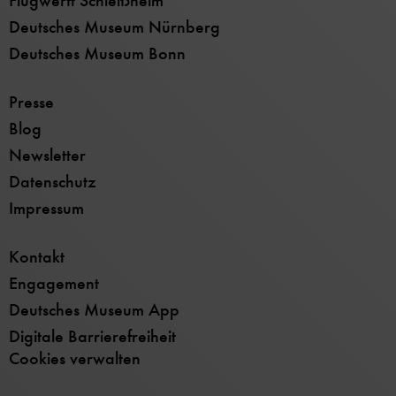
Flugwerft Schleißheim
Deutsches Museum Nürnberg
Deutsches Museum Bonn
Presse
Blog
Newsletter
Datenschutz
Impressum
Kontakt
Engagement
Deutsches Museum App
Digitale Barrierefreiheit
Cookies verwalten