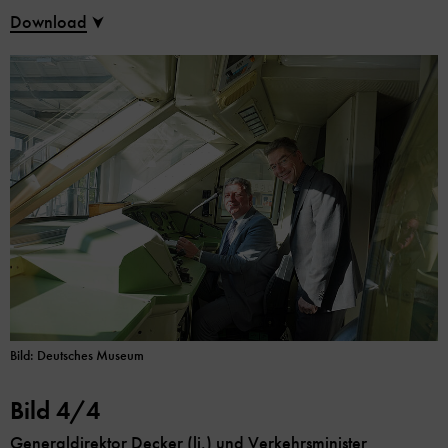
Download
Bild: Deutsches Museum
Bild 4/4
Generaldirektor Decker (li.) und Verkehrsminister