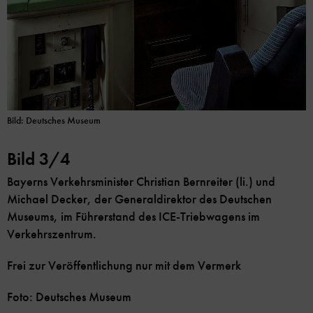
Bild: Deutsches Museum
Bild 3/4
Bayerns Verkehrsminister Christian Bernreiter (li.) und
Michael Decker, der Generaldirektor des Deutschen
Museums, im Führerstand des ICE-Triebwagens im
Verkehrszentrum.
Frei zur Veröffentlichung nur mit dem Vermerk
Foto: Deutsches Museum