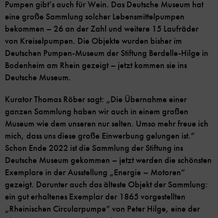
Pumpen gibt’s auch für Wein. Das Deutsche Museum hat
eine große Sammlung solcher Lebensmittelpumpen
bekommen – 26 an der Zahl und weitere 15 Laufräder
von Kreiselpumpen. Die Objekte wurden bisher im
Deutschen Pumpen-Museum der Stiftung Berdelle-Hilge in
Bodenheim am Rhein gezeigt – jetzt kommen sie ins
Deutsche Museum.
Kurator Thomas Röber sagt: „Die Übernahme einer
ganzen Sammlung haben wir auch in einem großen
Museum wie dem unseren nur selten. Umso mehr freue ich
mich, dass uns diese große Einwerbung gelungen ist.“
Schon Ende 2022 ist die Sammlung der Stiftung ins
Deutsche Museum gekommen – jetzt werden die schönsten
Exemplare in der Ausstellung „Energie – Motoren“
gezeigt. Darunter auch das älteste Objekt der Sammlung:
ein gut erhaltenes Exemplar der 1865 vorgestellten
„Rheinischen Circularpumpe“ von Peter Hilge, eine der