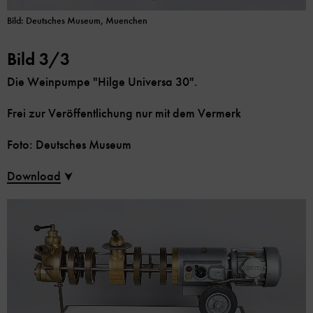
Bild: Deutsches Museum, Muenchen
Bild 3/3
Die Weinpumpe "Hilge Universa 30".
Frei zur Veröffentlichung nur mit dem Vermerk
Foto: Deutsches Museum
Download