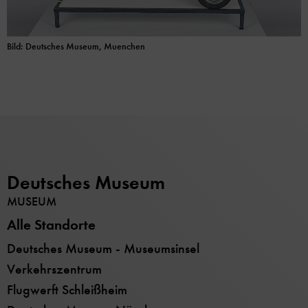
Bild: Deutsches Museum, Muenchen
Deutsches Museum
MUSEUM
Alle Standorte
Deutsches Museum - Museumsinsel
Verkehrszentrum
Flugwerft Schleißheim