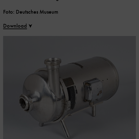
Foto: Deutsches Museum
Download