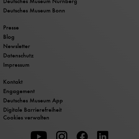
Deutsches Museum Nürnberg
Deutsches Museum Bonn
Presse
Blog
Newsletter
Datenschutz
Impressum
Kontakt
Engagement
Deutsches Museum App
Digitale Barrierefreiheit
Cookies verwalten
Zu
Zu
Zu