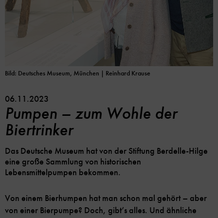
Bild: Deutsches Museum, München | Reinhard Krause
06.11.2023
Pumpen – zum Wohle der
Biertrinker
Das Deutsche Museum hat von der Stiftung Berdelle-Hilge
eine große Sammlung von historischen
Lebensmittelpumpen bekommen.
Von einem Bierhumpen hat man schon mal gehört – aber
von einer Bierpumpe? Doch, gibt’s alles. Und ähnliche