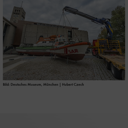
Bild: Deutsches Museum, München | Hubert Czech