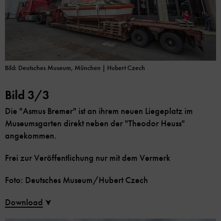
Bild: Deutsches Museum, München | Hubert Czech
Bild 3/3
Die "Asmus Bremer" ist an ihrem neuen Liegeplatz im
Museumsgarten direkt neben der "Theodor Heuss"
angekommen.
Frei zur Veröffentlichung nur mit dem Vermerk
Foto: Deutsches Museum/Hubert Czech
Download