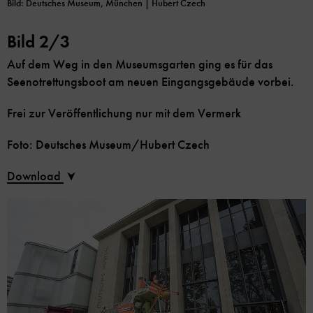
Bild: Deutsches Museum, München | Hubert Czech
Bild 2/3
Auf dem Weg in den Museumsgarten ging es für das
Seenotrettungsboot am neuen Eingangsgebäude vorbei.
Frei zur Veröffentlichung nur mit dem Vermerk
Foto: Deutsches Museum/Hubert Czech
Download