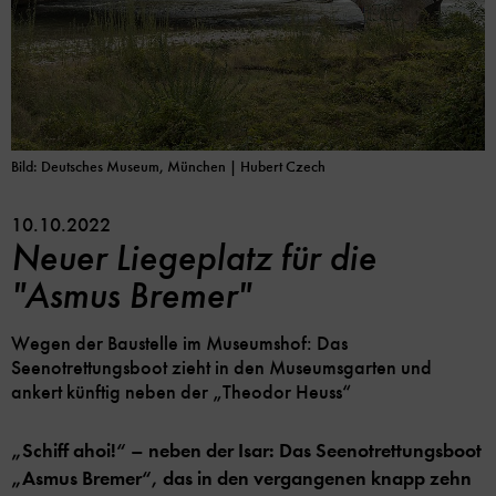
Bild: Deutsches Museum, München | Hubert Czech
10.10.2022
Neuer Liegeplatz für die
"Asmus Bremer"
Wegen der Baustelle im Museumshof: Das
Seenotrettungsboot zieht in den Museumsgarten und
ankert künftig neben der „Theodor Heuss“
„Schiff ahoi!“ – neben der Isar: Das Seenotrettungsboot
„Asmus Bremer“, das in den vergangenen knapp zehn